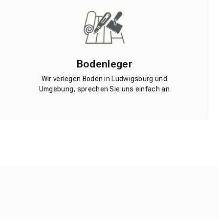
Bodenleger
Wir verlegen Böden in Ludwigsburg und
Umgebung, sprechen Sie uns einfach an