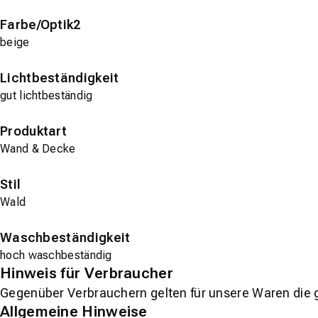
Farbe/Optik2
beige
Lichtbeständigkeit
gut lichtbeständig
Produktart
Wand & Decke
Stil
Wald
Waschbeständigkeit
hoch waschbeständig
Hinweis für Verbraucher
Gegenüber Verbrauchern gelten für unsere Waren die 
Allgemeine Hinweise