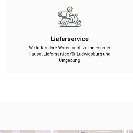
Lieferservice
Wir liefern Ihre Waren auch zu Ihnen nach
Hause, Lieferservice für Ludwigsburg und
Umgebung