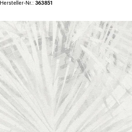
Hersteller-Nr.:
363851