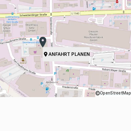
ANFAHRT PLANEN
©
OpenStreetMap