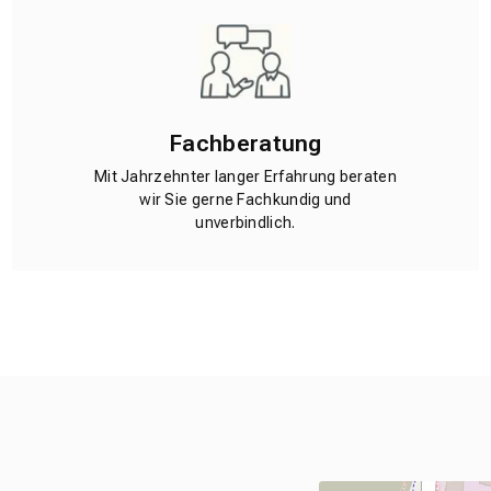
Fachberatung
Mit Jahrzehnter langer Erfahrung beraten
wir Sie gerne Fachkundig und
unverbindlich.