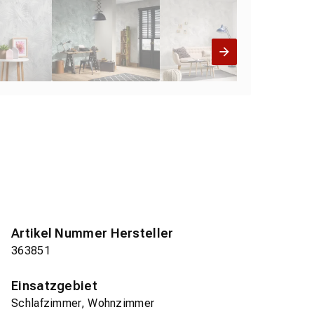
Artikel Nummer Hersteller
363851
Einsatzgebiet
Schlafzimmer, Wohnzimmer