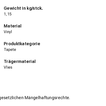
Gewicht in kg/stck.
1,15
Material
Vinyl
Produktkategorie
Tapete
Trägermaterial
Vlies
gesetzlichen Mängelhaftungsrechte.