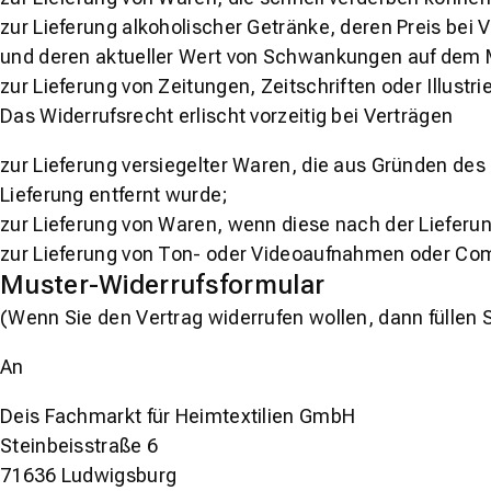
zur Lieferung alkoholischer Getränke, deren Preis bei
und deren aktueller Wert von Schwankungen auf dem Ma
zur Lieferung von Zeitungen, Zeitschriften oder Illus
Das Widerrufsrecht erlischt vorzeitig bei Verträgen
zur Lieferung versiegelter Waren, die aus Gründen de
Lieferung entfernt wurde;
zur Lieferung von Waren, wenn diese nach der Lieferu
zur Lieferung von Ton- oder Videoaufnahmen oder Comp
Muster-Widerrufsformular
(Wenn Sie den Vertrag widerrufen wollen, dann füllen 
An
Deis Fachmarkt für Heimtextilien GmbH
Steinbeisstraße 6
71636 Ludwigsburg