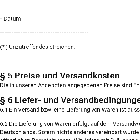
- Datum
---------------------------------------
(*) Unzutreffendes streichen.
§ 5 Preise und Versandkosten
Die in unseren Angeboten angegebenen Preise sind Endpr
§ 6 Liefer- und Versandbedingung
6.1 Ein Versand bzw. eine Lieferung von Waren ist aus
6.2 Die Lieferung von Waren erfolgt auf dem Versand
Deutschlands. Sofern nichts anderes vereinbart wurde, 