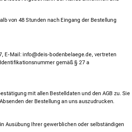
alb von 48 Stunden nach Eingang der Bestellung
7, E-Mail: info@deis-bodenbelaege.de, vertreten
r-Identifikationsnummer gemäß § 27 a
estätigung mit allen Bestelldaten und den AGB zu. Sie
 Absenden der Bestellung an uns auszudrucken.
in Ausübung Ihrer gewerblichen oder selbständigen