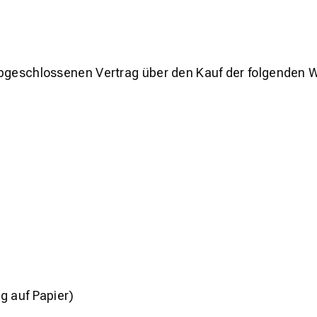
) abgeschlossenen Vertrag über den Kauf der folgenden 
ng auf Papier)