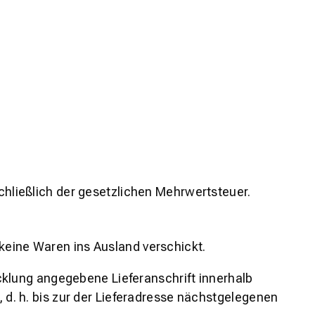
schließlich der gesetzlichen Mehrwertsteuer.
keine Waren ins Ausland verschickt.
klung angegebene Lieferanschrift innerhalb
, d. h. bis zur der Lieferadresse nächstgelegenen