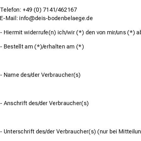
Telefon: +49 (0) 7141/462167
E-Mail:
info@deis-bodenbelaege.de
- Hiermit widerrufe(n) ich/wir (*) den von mir/uns (*
- Bestellt am (*)/erhalten am (*)
- Name des/der Verbraucher(s)
- Anschrift des/der Verbraucher(s)
- Unterschrift des/der Verbraucher(s) (nur bei Mitteilu