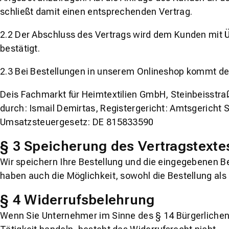
schließt damit einen entsprechenden Vertrag.
2.2 Der Abschluss des Vertrags wird dem Kunden mit Ü
bestätigt.
2.3 Bei Bestellungen in unserem Onlineshop kommt der
Deis Fachmarkt für Heimtextilien GmbH, Steinbeisstra
durch: Ismail Demirtas, Registergericht: Amtsgericht
Umsatzsteuergesetz: DE 815833590
§ 3 Speicherung des Vertragstexte
Wir speichern Ihre Bestellung und die eingegebenen Be
haben auch die Möglichkeit, sowohl die Bestellung a
§ 4 Widerrufsbelehrung
Wenn Sie Unternehmer im Sinne des § 14 Bürgerlichen