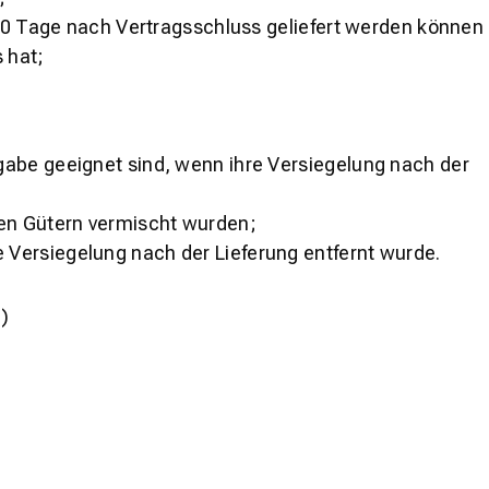
 30 Tage nach Vertragsschluss geliefert werden können
 hat;
gabe geeignet sind, wenn ihre Versiegelung nach der
ren Gütern vermischt wurden;
 Versiegelung nach der Lieferung entfernt wurde.
.)