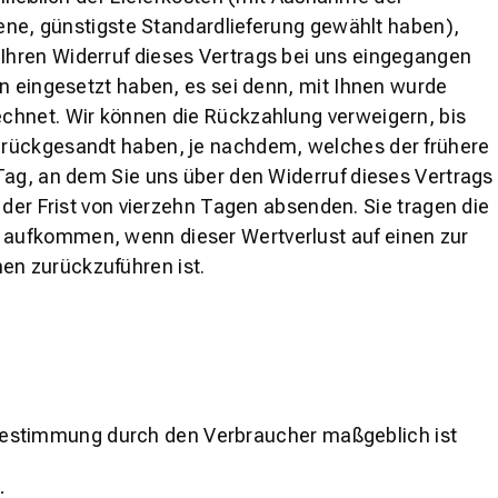
tene, günstigste Standardlieferung gewählt haben),
Ihren Widerruf dieses Vertrags bei uns eingegangen
on eingesetzt haben, es sei denn, mit Ihnen wurde
echnet. Wir können die Rückzahlung verweigern, bis
zurückgesandt haben, je nachdem, welches der frühere
Tag, an dem Sie uns über den Widerruf dieses Vertrags
 der Frist von vierzehn Tagen absenden. Sie tragen die
 aufkommen, wenn dieser Wertverlust auf einen zur
en zurückzuführen ist.
er Bestimmung durch den Verbraucher maßgeblich ist
;