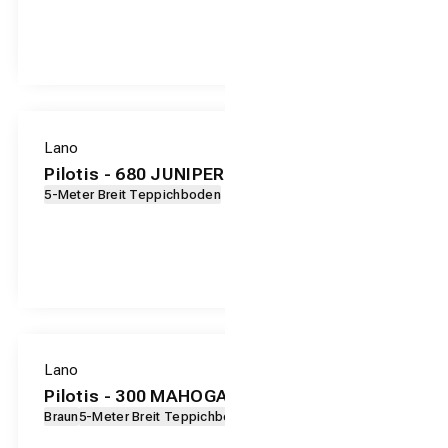
Lano
Pilotis - 680 JUNIPER
5-Meter Breit Teppichboden
Lano
Pilotis - 300 MAHOGANY
Braun
5-Meter Breit Teppichboden