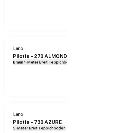
Lano
Pilotis - 270 ALMOND
Braun
4-Meter Breit Teppichboden
Lano
Pilotis - 730 AZURE
5-Meter Breit Teppichboden