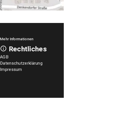
Mehr Informationen
Rechtliches
AGB
Datenschutzerklärung
Impressum