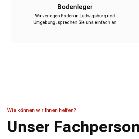
Bodenleger
Wir verlegen Böden in Ludwigsburg und
Umgebung, sprechen Sie uns einfach an
Wie können wir Ihnen helfen?
Unser Fachperson