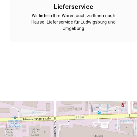
Lieferservice
Wir liefern Ihre Waren auch zu Ihnen nach
Hause, Lieferservice für Ludwigsburg und
Umgebung