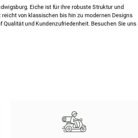
wigsburg. Eiche ist für ihre robuste Struktur und
 reicht von klassischen bis hin zu modernen Designs
auf Qualität und Kundenzufriedenheit. Besuchen Sie uns