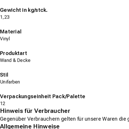
Gewicht in kg/stck.
1,23
Material
Vinyl
Produktart
Wand & Decke
Stil
Unifarben
Verpackungseinheit Pack/Palette
12
Hinweis für Verbraucher
Gegenüber Verbrauchern gelten für unsere Waren die 
Allgemeine Hinweise