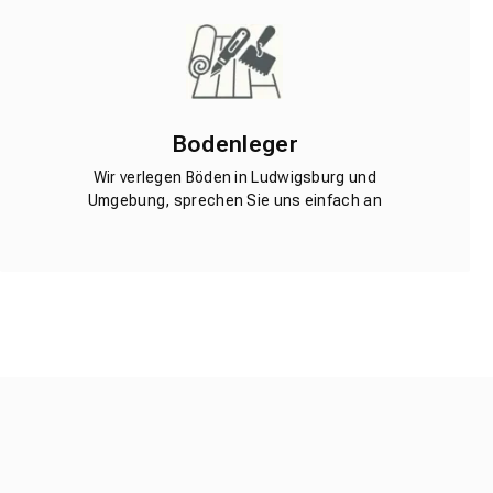
Bodenleger
Wir verlegen Böden in Ludwigsburg und
Umgebung, sprechen Sie uns einfach an