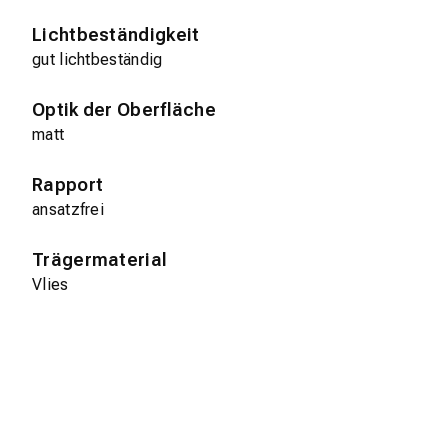
Lichtbeständigkeit
gut lichtbeständig
Optik der Oberfläche
matt
Rapport
ansatzfrei
Trägermaterial
Vlies