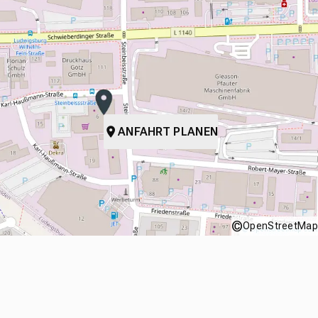
ANFAHRT PLANEN
©
OpenStreetMap