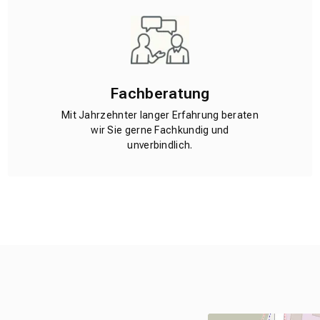
Fachberatung
Mit Jahrzehnter langer Erfahrung beraten
wir Sie gerne Fachkundig und
unverbindlich.