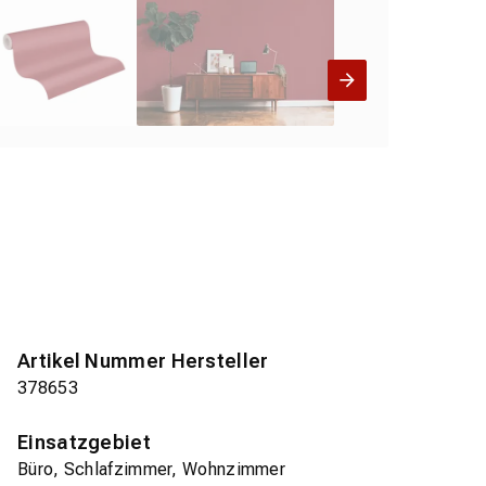
Artikel Nummer Hersteller
378653
Einsatzgebiet
Büro, Schlafzimmer, Wohnzimmer