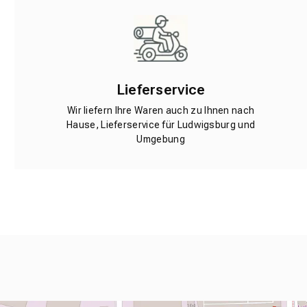
Lieferservice
Wir liefern Ihre Waren auch zu Ihnen nach
Hause, Lieferservice für Ludwigsburg und
Umgebung