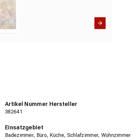
Artikel Nummer Hersteller
382641
Einsatzgebiet
Badezimmer, Büro, Küche, Schlafzimmer, Wohnzimmer