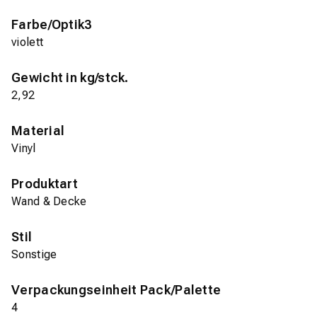
Farbe/Optik3
violett
Gewicht in kg/stck.
2,92
Material
Vinyl
Produktart
Wand & Decke
Stil
Sonstige
Verpackungseinheit Pack/Palette
4