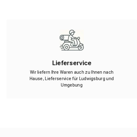
Lieferservice
Wir liefern Ihre Waren auch zu Ihnen nach
Hause, Lieferservice für Ludwigsburg und
Umgebung