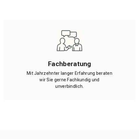
Fachberatung
Mit Jahrzehnter langer Erfahrung beraten
wir Sie gerne Fachkundig und
unverbindlich.