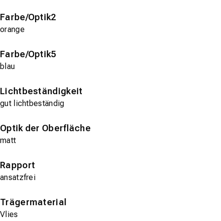
Farbe/Optik2
orange
Farbe/Optik5
blau
Lichtbeständigkeit
gut lichtbeständig
Optik der Oberfläche
matt
Rapport
ansatzfrei
Trägermaterial
Vlies