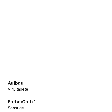
Aufbau
Vinyltapete
Farbe/Optik1
Sonstige