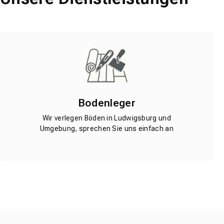
Bodenleger
Wir verlegen Böden in Ludwigsburg und
Umgebung, sprechen Sie uns einfach an