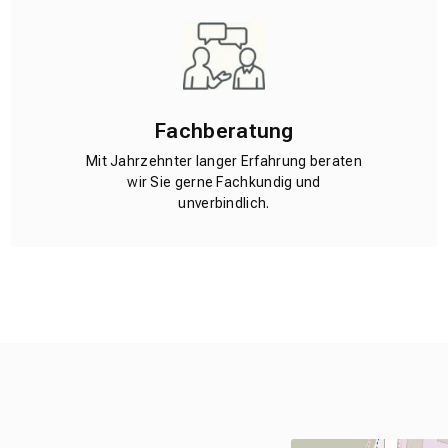
Fachberatung
Mit Jahrzehnter langer Erfahrung beraten
wir Sie gerne Fachkundig und
unverbindlich.