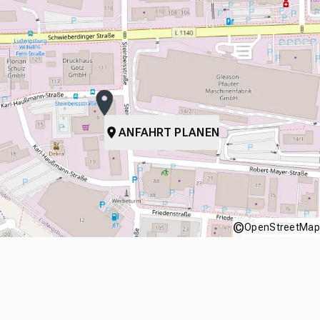
ANFAHRT PLANEN
©
OpenStreetMap