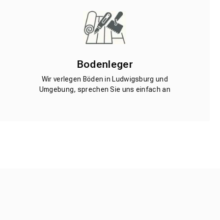
Bodenleger
Wir verlegen Böden in Ludwigsburg und
Umgebung, sprechen Sie uns einfach an