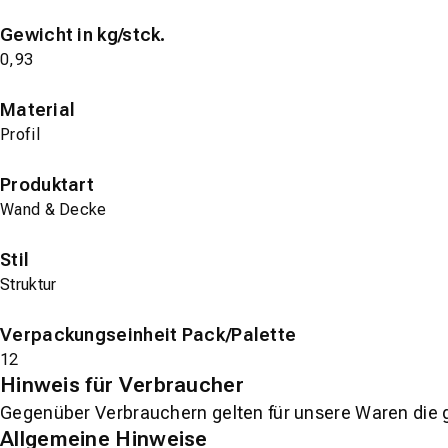
Gewicht in kg/stck.
0,93
Material
Profil
Produktart
Wand & Decke
Stil
Struktur
Verpackungseinheit Pack/Palette
12
Hinweis für Verbraucher
Gegenüber Verbrauchern gelten für unsere Waren die 
Allgemeine Hinweise