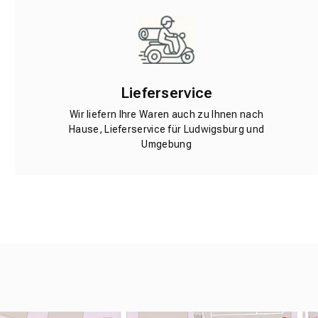
Lieferservice
Wir liefern Ihre Waren auch zu Ihnen nach
Hause, Lieferservice für Ludwigsburg und
Umgebung