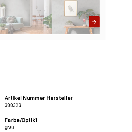
Artikel Nummer Hersteller
388323
Farbe/Optik1
grau