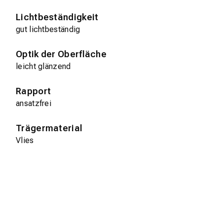
Lichtbeständigkeit
gut lichtbeständig
Optik der Oberfläche
leicht glänzend
Rapport
ansatzfrei
Trägermaterial
Vlies