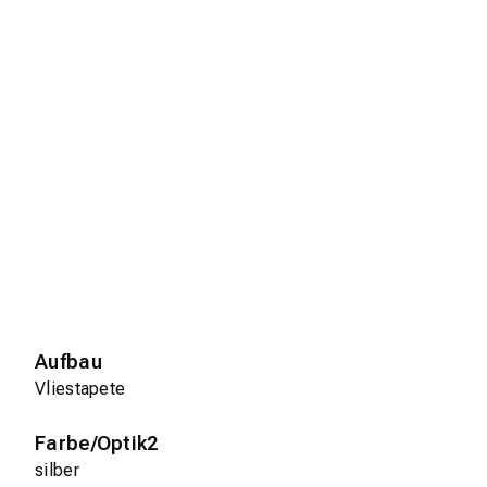
Aufbau
Vliestapete
Farbe/Optik2
silber