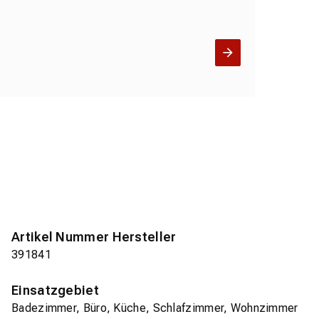
Artikel Nummer Hersteller
391841
Einsatzgebiet
Badezimmer, Büro, Küche, Schlafzimmer, Wohnzimmer