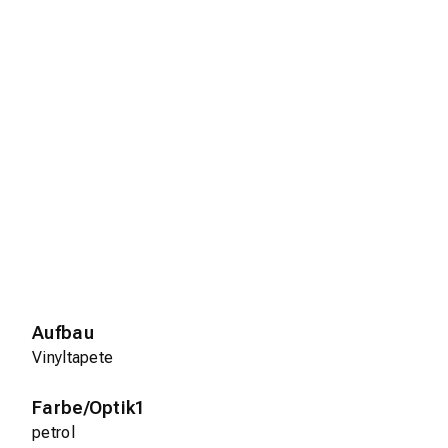
Aufbau
Vinyltapete
Farbe/Optik1
petrol