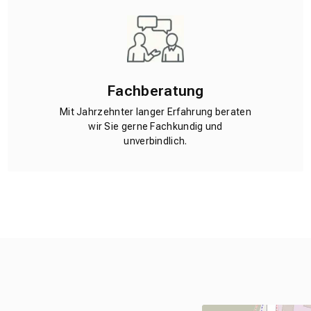
Fachberatung
Mit Jahrzehnter langer Erfahrung beraten
wir Sie gerne Fachkundig und
unverbindlich.