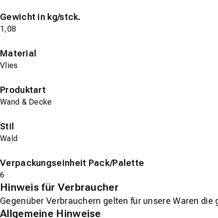
Gewicht in kg/stck.
1,08
Material
Vlies
Produktart
Wand & Decke
Stil
Wald
Verpackungseinheit Pack/Palette
6
Hinweis für Verbraucher
Gegenüber Verbrauchern gelten für unsere Waren die 
Allgemeine Hinweise