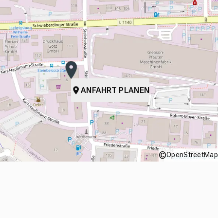
ANFAHRT PLANEN
©
OpenStreetMap