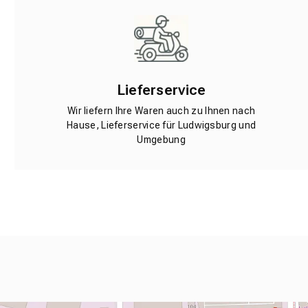
Lieferservice
Wir liefern Ihre Waren auch zu Ihnen nach
Hause, Lieferservice für Ludwigsburg und
Umgebung