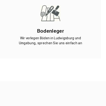
Bodenleger
Wir verlegen Böden in Ludwigsburg und
Umgebung, sprechen Sie uns einfach an