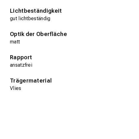
Lichtbeständigkeit
gut lichtbeständig
Optik der Oberfläche
matt
Rapport
ansatzfrei
Trägermaterial
Vlies