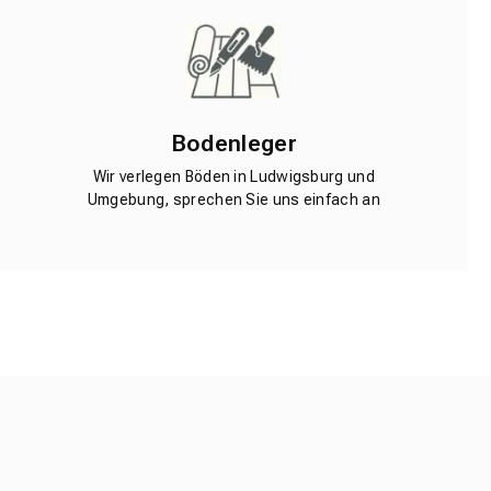
Bodenleger
Wir verlegen Böden in Ludwigsburg und
Umgebung, sprechen Sie uns einfach an