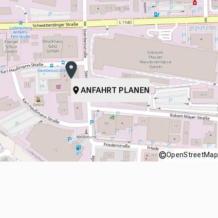
ANFAHRT PLANEN
©
OpenStreetMap