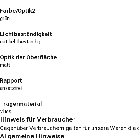
Farbe/Optik2
grün
Lichtbeständigkeit
gut lichtbeständig
Optik der Oberfläche
matt
Rapport
ansatzfrei
Trägermaterial
Vlies
Hinweis für Verbraucher
Gegenüber Verbrauchern gelten für unsere Waren die 
Allgemeine Hinweise