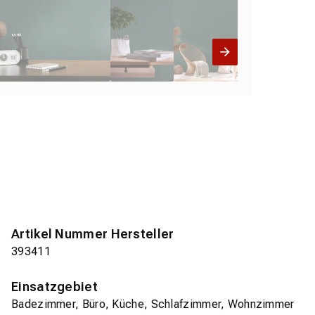
Artikel Nummer Hersteller
393411
Einsatzgebiet
Badezimmer, Büro, Küche, Schlafzimmer, Wohnzimmer