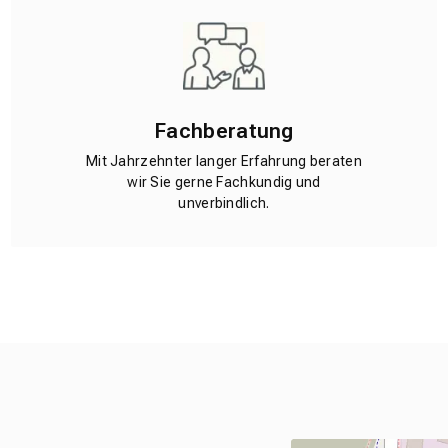
Fachberatung
Mit Jahrzehnter langer Erfahrung beraten
wir Sie gerne Fachkundig und
unverbindlich.