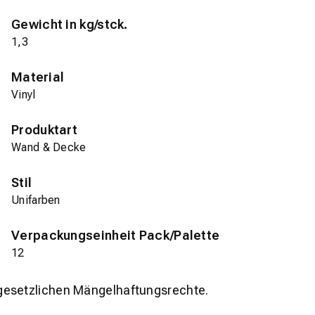
Gewicht in kg/stck.
1,3
Material
Vinyl
Produktart
Wand & Decke
Stil
Unifarben
Verpackungseinheit Pack/Palette
12
gesetzlichen Mängelhaftungsrechte.