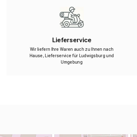
Lieferservice
Wir liefern Ihre Waren auch zu Ihnen nach
Hause, Lieferservice für Ludwigsburg und
Umgebung