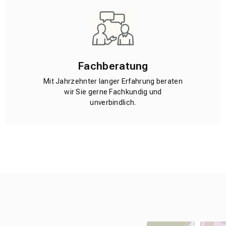
Fachberatung
Mit Jahrzehnter langer Erfahrung beraten
wir Sie gerne Fachkundig und
unverbindlich.