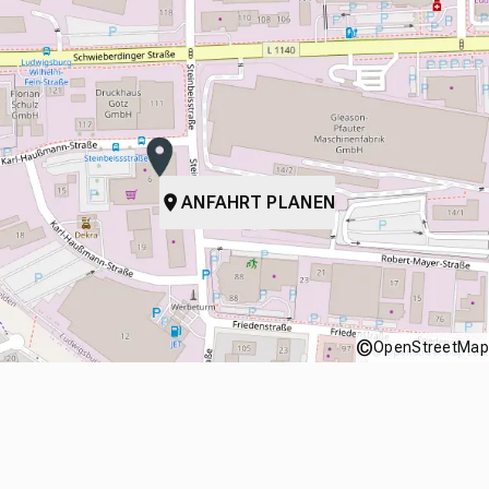
ANFAHRT PLANEN
©
OpenStreetMap