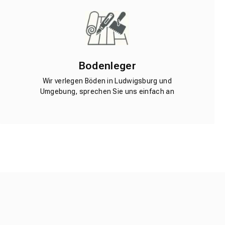
Bodenleger
Wir verlegen Böden in Ludwigsburg und
Umgebung, sprechen Sie uns einfach an