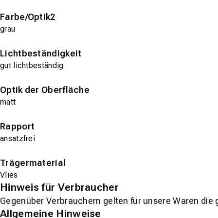
Farbe/Optik2
grau
Lichtbeständigkeit
gut lichtbeständig
Optik der Oberfläche
matt
Rapport
ansatzfrei
Trägermaterial
Vlies
Hinweis für Verbraucher
Gegenüber Verbrauchern gelten für unsere Waren die 
Allgemeine Hinweise