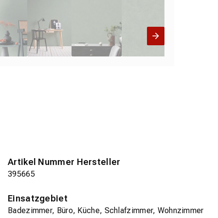
Artikel Nummer Hersteller
395665
Einsatzgebiet
Badezimmer, Büro, Küche, Schlafzimmer, Wohnzimmer