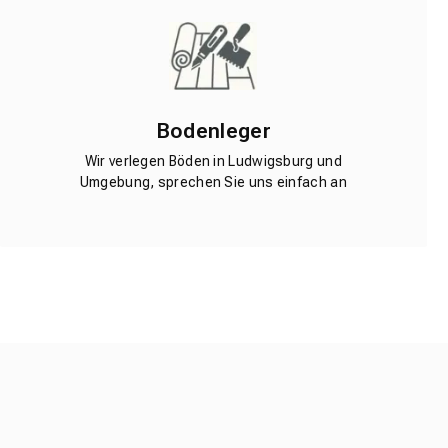
Bodenleger
Wir verlegen Böden in Ludwigsburg und
Umgebung, sprechen Sie uns einfach an