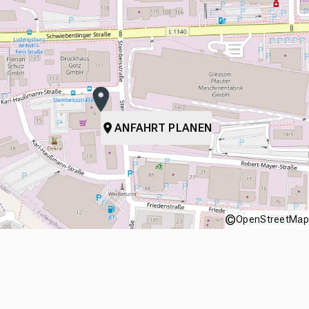
ANFAHRT PLANEN
©
OpenStreetMap