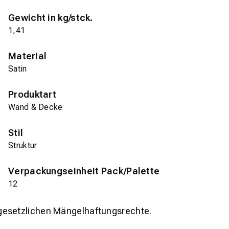
Gewicht in kg/stck.
1,41
Material
Satin
Produktart
Wand & Decke
Stil
Struktur
Verpackungseinheit Pack/Palette
12
gesetzlichen Mängelhaftungsrechte.