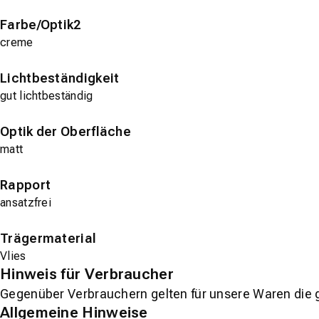
Farbe/Optik2
creme
Lichtbeständigkeit
gut lichtbeständig
Optik der Oberfläche
matt
Rapport
ansatzfrei
Trägermaterial
Vlies
Hinweis für Verbraucher
Gegenüber Verbrauchern gelten für unsere Waren die 
Allgemeine Hinweise