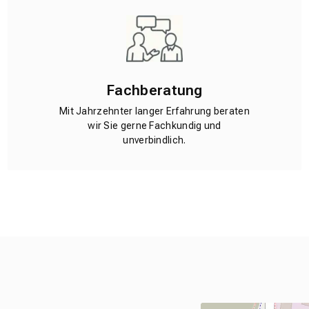
Fachberatung
Mit Jahrzehnter langer Erfahrung beraten
wir Sie gerne Fachkundig und
unverbindlich.