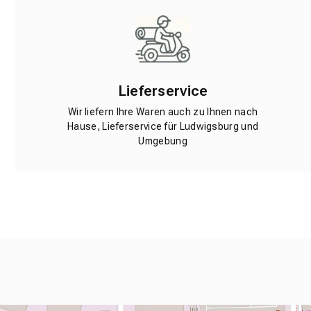
Lieferservice
Wir liefern Ihre Waren auch zu Ihnen nach
Hause, Lieferservice für Ludwigsburg und
Umgebung