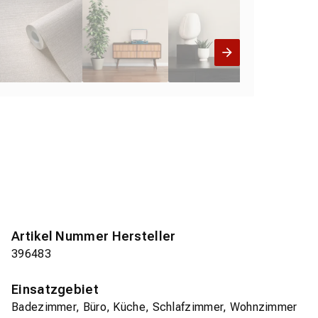
Artikel Nummer Hersteller
396483
Einsatzgebiet
Badezimmer, Büro, Küche, Schlafzimmer, Wohnzimmer