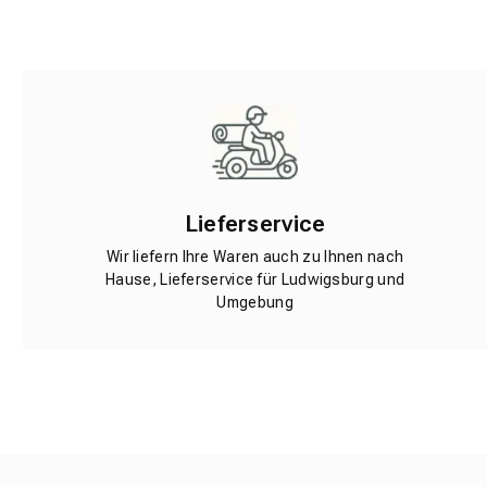
Lieferservice
Wir liefern Ihre Waren auch zu Ihnen nach
Hause, Lieferservice für Ludwigsburg und
Umgebung