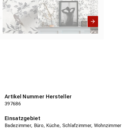
Artikel Nummer Hersteller
397686
Einsatzgebiet
Badezimmer, Büro, Küche, Schlafzimmer, Wohnzimmer