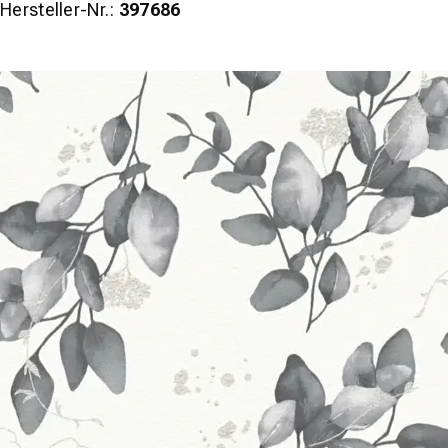
Hersteller-Nr.:
397686