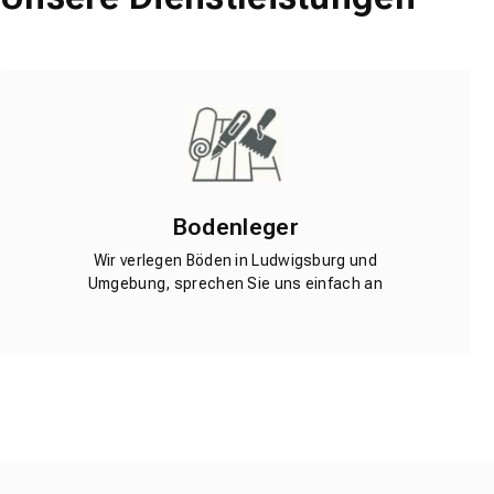
Bodenleger
Wir verlegen Böden in Ludwigsburg und
Umgebung, sprechen Sie uns einfach an