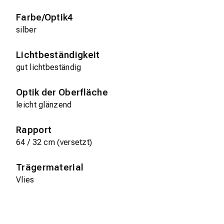
Farbe/Optik4
silber
Lichtbeständigkeit
gut lichtbeständig
Optik der Oberfläche
leicht glänzend
Rapport
64 / 32 cm (versetzt)
Trägermaterial
Vlies