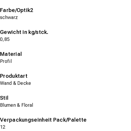
Farbe/Optik2
schwarz
Gewicht in kg/stck.
0,85
Material
Profil
Produktart
Wand & Decke
Stil
Blumen & Floral
Verpackungseinheit Pack/Palette
12