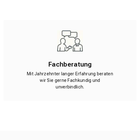
Fachberatung
Mit Jahrzehnter langer Erfahrung beraten
wir Sie gerne Fachkundig und
unverbindlich.