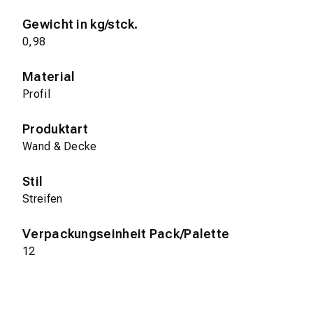
Gewicht in kg/stck.
0,98
Material
Profil
Produktart
Wand & Decke
Stil
Streifen
Verpackungseinheit Pack/Palette
12