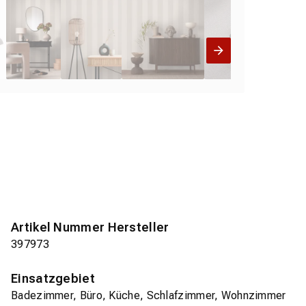
Artikel Nummer Hersteller
397973
Einsatzgebiet
Badezimmer, Büro, Küche, Schlafzimmer, Wohnzimmer