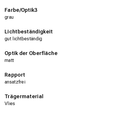
Farbe/Optik3
grau
Lichtbeständigkeit
gut lichtbeständig
Optik der Oberfläche
matt
Rapport
ansatzfrei
Trägermaterial
Vlies