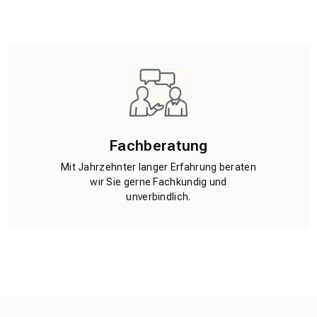
Fachberatung
Mit Jahrzehnter langer Erfahrung beraten
wir Sie gerne Fachkundig und
unverbindlich.