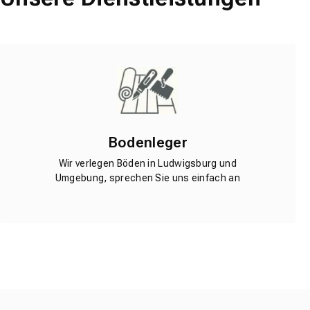
Bodenleger
Wir verlegen Böden in Ludwigsburg und
Umgebung, sprechen Sie uns einfach an