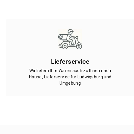
Lieferservice
Wir liefern Ihre Waren auch zu Ihnen nach
Hause, Lieferservice für Ludwigsburg und
Umgebung