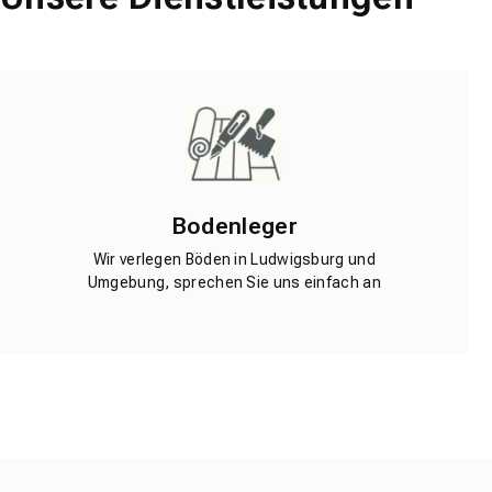
Bodenleger
Wir verlegen Böden in Ludwigsburg und
Umgebung, sprechen Sie uns einfach an