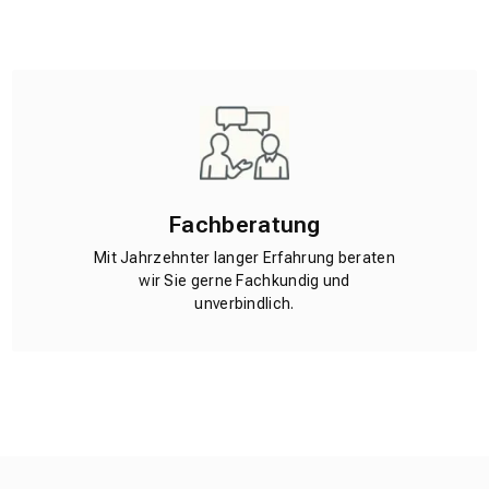
Fachberatung
Mit Jahrzehnter langer Erfahrung beraten
wir Sie gerne Fachkundig und
unverbindlich.