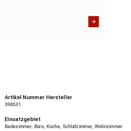
Artikel Nummer Hersteller
398531
Einsatzgebiet
Badezimmer, Büro, Küche, Schlafzimmer, Wohnzimmer