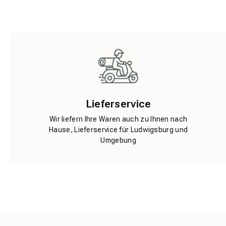
Lieferservice
Wir liefern Ihre Waren auch zu Ihnen nach
Hause, Lieferservice für Ludwigsburg und
Umgebung