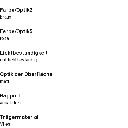
Farbe/Optik2
braun
Farbe/Optik5
rosa
Lichtbeständigkeit
gut lichtbeständig
Optik der Oberfläche
matt
Rapport
ansatzfrei
Trägermaterial
Vlies