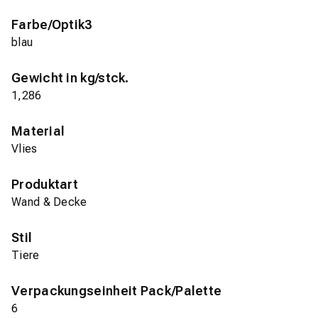
Farbe/Optik3
blau
Gewicht in kg/stck.
1,286
Material
Vlies
Produktart
Wand & Decke
Stil
Tiere
Verpackungseinheit Pack/Palette
6