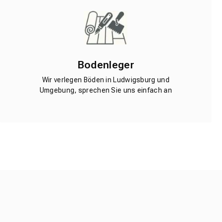
Bodenleger
Wir verlegen Böden in Ludwigsburg und
Umgebung, sprechen Sie uns einfach an