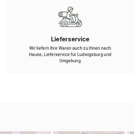
Lieferservice
Wir liefern Ihre Waren auch zu Ihnen nach
Hause, Lieferservice für Ludwigsburg und
Umgebung