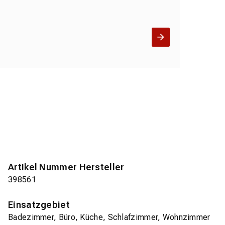
Artikel Nummer Hersteller
398561
Einsatzgebiet
Badezimmer, Büro, Küche, Schlafzimmer, Wohnzimmer