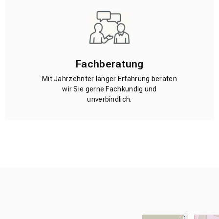
Fachberatung
Mit Jahrzehnter langer Erfahrung beraten
wir Sie gerne Fachkundig und
unverbindlich.