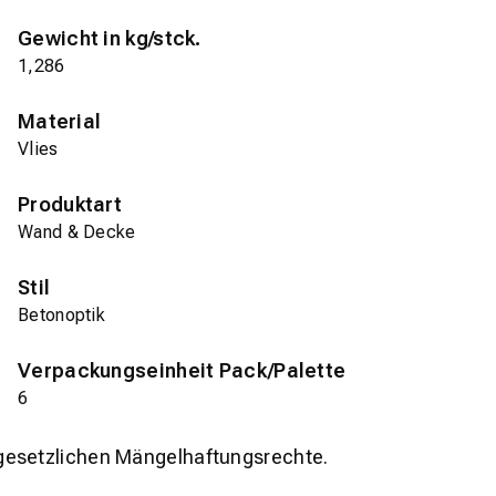
Gewicht in kg/stck.
1,286
Material
Vlies
Produktart
Wand & Decke
Stil
Betonoptik
Verpackungseinheit Pack/Palette
6
gesetzlichen Mängelhaftungsrechte.