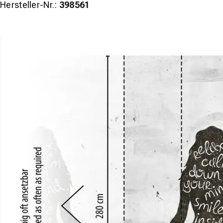
Hersteller-Nr.:
398561