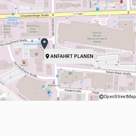
ANFAHRT PLANEN
©
OpenStreetMap