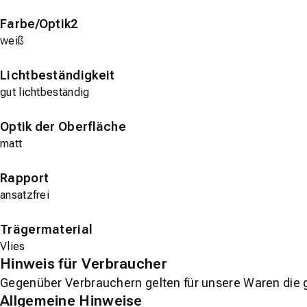
Farbe/Optik2
weiß
Lichtbeständigkeit
gut lichtbeständig
Optik der Oberfläche
matt
Rapport
ansatzfrei
Trägermaterial
Vlies
Hinweis für Verbraucher
Gegenüber Verbrauchern gelten für unsere Waren die 
Allgemeine Hinweise