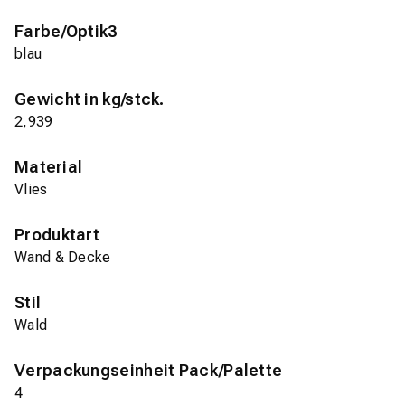
Farbe/Optik3
blau
Gewicht in kg/stck.
2,939
Material
Vlies
Produktart
Wand & Decke
Stil
Wald
Verpackungseinheit Pack/Palette
4