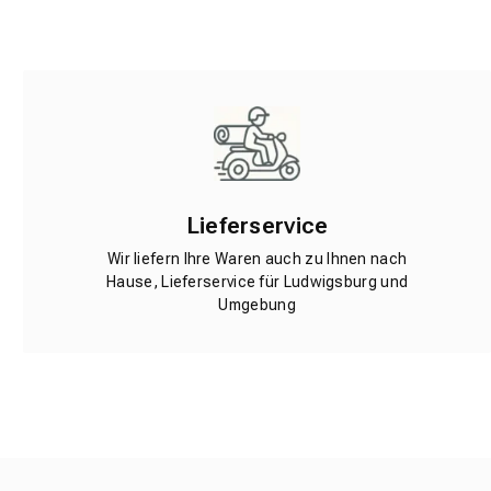
Lieferservice
Wir liefern Ihre Waren auch zu Ihnen nach
Hause, Lieferservice für Ludwigsburg und
Umgebung