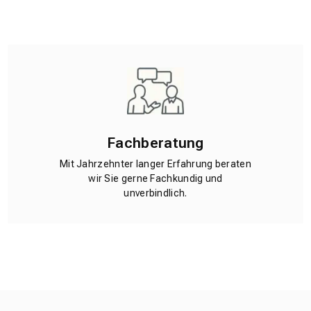
Fachberatung
Mit Jahrzehnter langer Erfahrung beraten
wir Sie gerne Fachkundig und
unverbindlich.