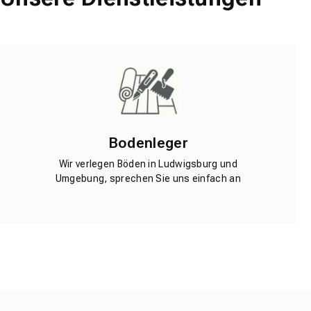
Bodenleger
Wir verlegen Böden in Ludwigsburg und
Umgebung, sprechen Sie uns einfach an