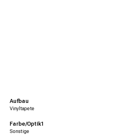
Aufbau
Vinyltapete
Farbe/Optik1
Sonstige