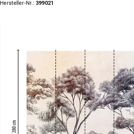
Hersteller-Nr.:
399021