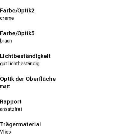
Farbe/Optik2
creme
Farbe/Optik5
braun
Lichtbeständigkeit
gut lichtbeständig
Optik der Oberfläche
matt
Rapport
ansatzfrei
Trägermaterial
Vlies