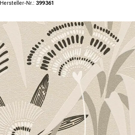
Hersteller-Nr.:
399361