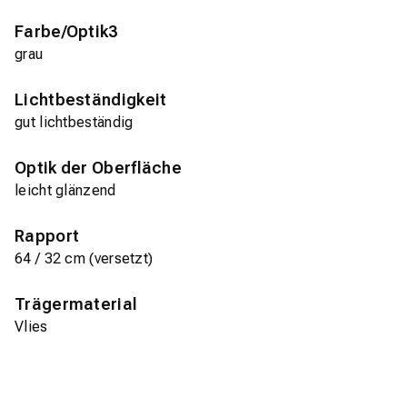
Farbe/Optik3
grau
Lichtbeständigkeit
gut lichtbeständig
Optik der Oberfläche
leicht glänzend
Rapport
64 / 32 cm (versetzt)
Trägermaterial
Vlies