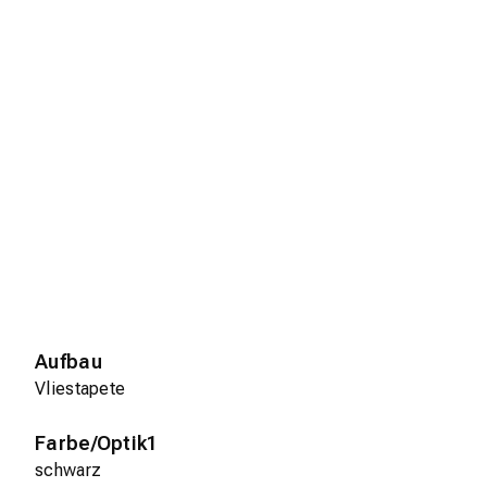
Aufbau
Vliestapete
Farbe/Optik1
schwarz