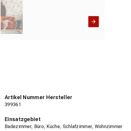
Artikel Nummer Hersteller
399361
Einsatzgebiet
Badezimmer, Büro, Küche, Schlafzimmer, Wohnzimmer