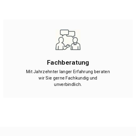
Fachberatung
Mit Jahrzehnter langer Erfahrung beraten
wir Sie gerne Fachkundig und
unverbindlich.