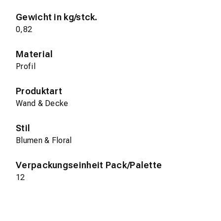
Gewicht in kg/stck.
0,82
Material
Profil
Produktart
Wand & Decke
Stil
Blumen & Floral
Verpackungseinheit Pack/Palette
12