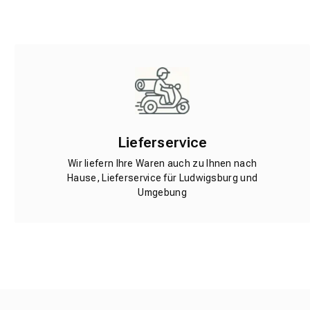
Lieferservice
Wir liefern Ihre Waren auch zu Ihnen nach
Hause, Lieferservice für Ludwigsburg und
Umgebung