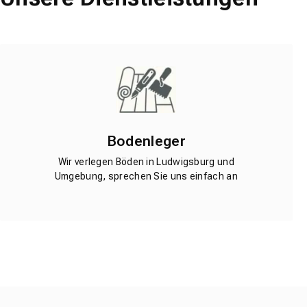
Bodenleger
Wir verlegen Böden in Ludwigsburg und
Umgebung, sprechen Sie uns einfach an