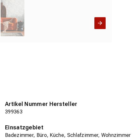
Artikel Nummer Hersteller
399363
Einsatzgebiet
Badezimmer, Büro, Küche, Schlafzimmer, Wohnzimmer