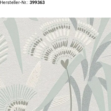
Hersteller-Nr.:
399363