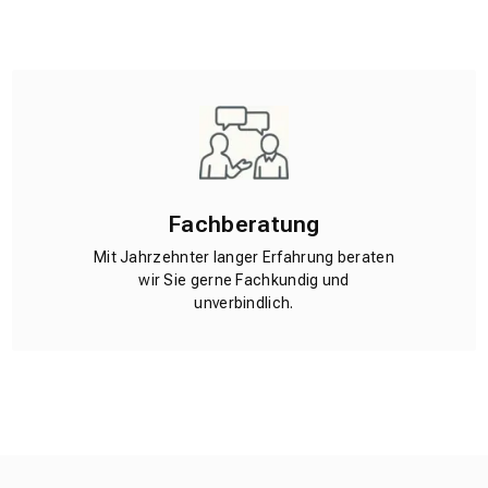
Fachberatung
Mit Jahrzehnter langer Erfahrung beraten
wir Sie gerne Fachkundig und
unverbindlich.