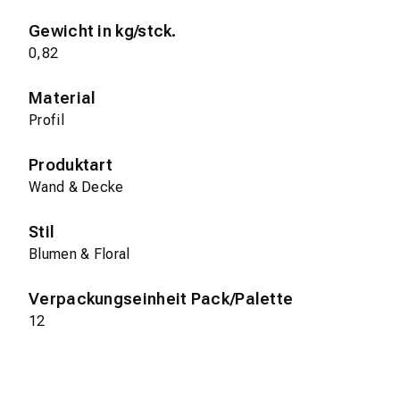
Gewicht in kg/stck.
0,82
Material
Profil
Produktart
Wand & Decke
Stil
Blumen & Floral
Verpackungseinheit Pack/Palette
12