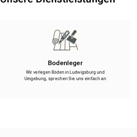
Bodenleger
Wir verlegen Böden in Ludwigsburg und
Umgebung, sprechen Sie uns einfach an