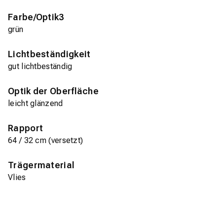
Farbe/Optik3
grün
Lichtbeständigkeit
gut lichtbeständig
Optik der Oberfläche
leicht glänzend
Rapport
64 / 32 cm (versetzt)
Trägermaterial
Vlies