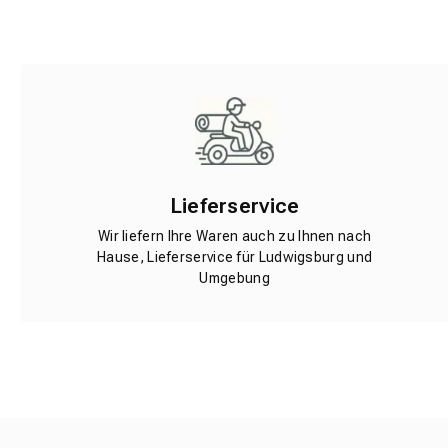
Lieferservice
Wir liefern Ihre Waren auch zu Ihnen nach
Hause, Lieferservice für Ludwigsburg und
Umgebung