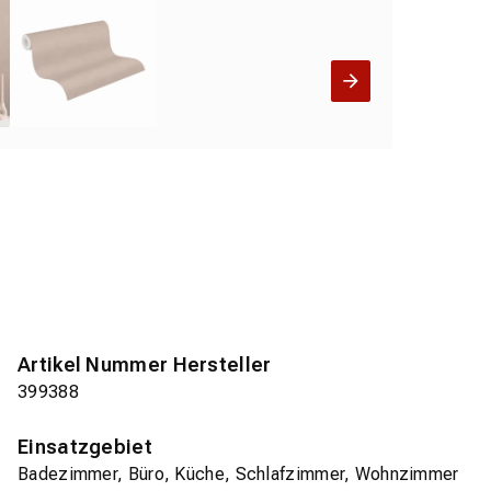
Artikel Nummer Hersteller
399388
Einsatzgebiet
Badezimmer, Büro, Küche, Schlafzimmer, Wohnzimmer