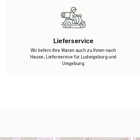
Lieferservice
Wir liefern Ihre Waren auch zu Ihnen nach
Hause, Lieferservice für Ludwigsburg und
Umgebung