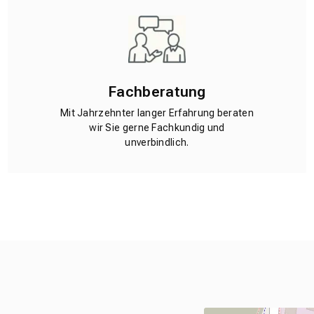
Fachberatung
Mit Jahrzehnter langer Erfahrung beraten
wir Sie gerne Fachkundig und
unverbindlich.