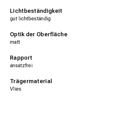
Lichtbeständigkeit
gut lichtbeständig
Optik der Oberfläche
matt
Rapport
ansatzfrei
Trägermaterial
Vlies