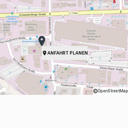
ANFAHRT PLANEN
©
OpenStreetMap