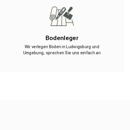
Bodenleger
Wir verlegen Böden in Ludwigsburg und
Umgebung, sprechen Sie uns einfach an