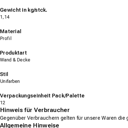
Gewicht in kg/stck.
1,14
Material
Profil
Produktart
Wand & Decke
Stil
Unifarben
Verpackungseinheit Pack/Palette
12
Hinweis für Verbraucher
Gegenüber Verbrauchern gelten für unsere Waren die 
Allgemeine Hinweise