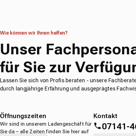
Wie können wir Ihnen helfen?
Unser Fachpersona
für Sie zur Verfügu
Lassen Sie sich von Profis beraten - unsere Fachberat
durch langjährige Erfahrung und ausgeprägtes Fachwi
Öffnungszeiten
Kontakt
Wir sind in unserem Ladengeschäft für
07141-4
Sie da – alle Zeiten finden Sie hier auf