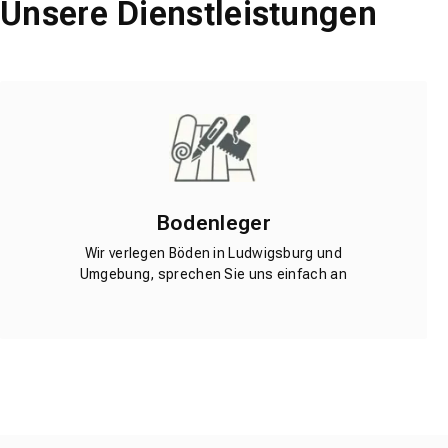
Unsere Dienstleistungen
Bodenleger
Wir verlegen Böden in Ludwigsburg und
Umgebung, sprechen Sie uns einfach an