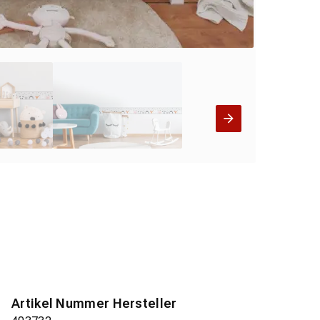
Artikel Nummer Hersteller