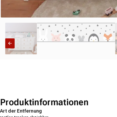
Produktinformationen
Art der Entfernung