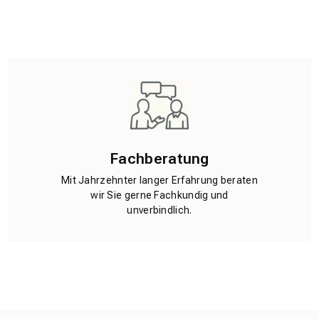
Fachberatung
Mit Jahrzehnter langer Erfahrung beraten
wir Sie gerne Fachkundig und
unverbindlich.