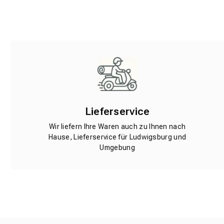
Lieferservice
Wir liefern Ihre Waren auch zu Ihnen nach
Hause, Lieferservice für Ludwigsburg und
Umgebung