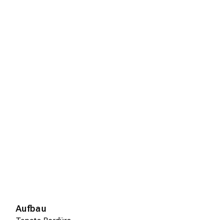
Aufbau