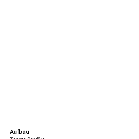
Aufbau