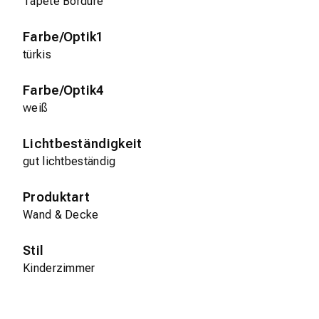
Tapete Bordüre
Farbe/Optik1
türkis
Farbe/Optik4
weiß
Lichtbeständigkeit
gut lichtbeständig
Produktart
Wand & Decke
Stil
Kinderzimmer