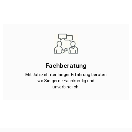
Fachberatung
Mit Jahrzehnter langer Erfahrung beraten
wir Sie gerne Fachkundig und
unverbindlich.