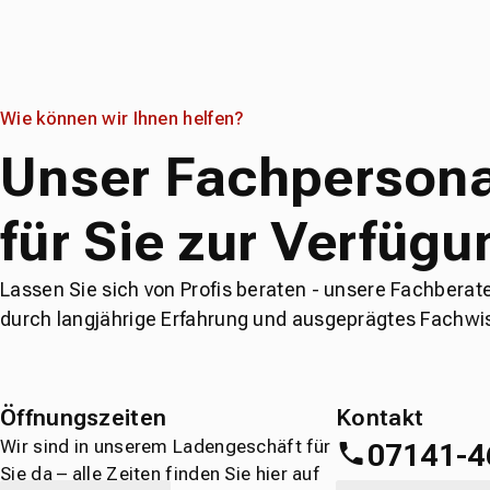
Wie können wir Ihnen helfen?
Unser Fachpersona
für Sie zur Verfügu
Lassen Sie sich von Profis beraten - unsere Fachberat
durch langjährige Erfahrung und ausgeprägtes Fachwi
Öffnungszeiten
Kontakt
Wir sind in unserem Ladengeschäft für
07141-4
Sie da – alle Zeiten finden Sie hier auf