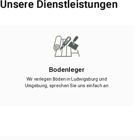
Unsere Dienstleistungen
Bodenleger
Wir verlegen Böden in Ludwigsburg und
Umgebung, sprechen Sie uns einfach an