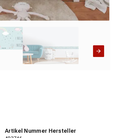
Artikel Nummer Hersteller