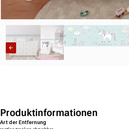
Produktinformationen
Art der Entfernung