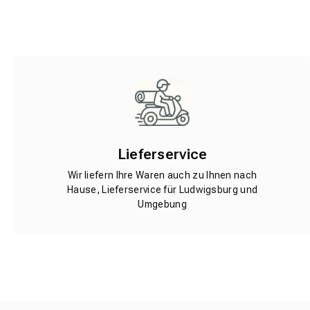
Lieferservice
Wir liefern Ihre Waren auch zu Ihnen nach
Hause, Lieferservice für Ludwigsburg und
Umgebung