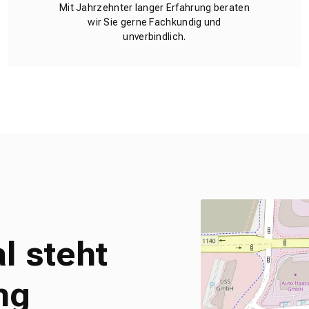
Mit Jahrzehnter langer Erfahrung beraten
wir Sie gerne Fachkundig und
unverbindlich.
l steht
ng