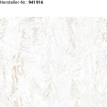
Hersteller-Nr.:
941916