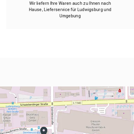
Wir liefern Ihre Waren auch zu Ihnen nach
Hause, Lieferservice für Ludwigsburg und
Umgebung