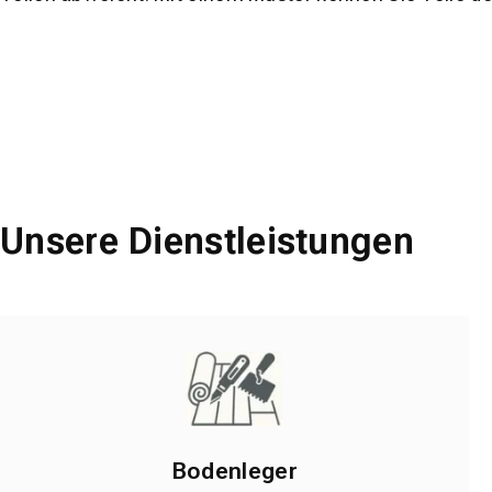
Unsere Dienstleistungen
Bodenleger