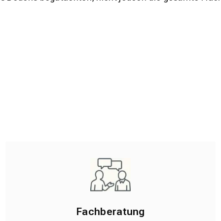
Fachberatung