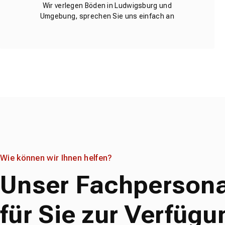
Wir verlegen Böden in Ludwigsburg und
Umgebung, sprechen Sie uns einfach an
Wie können wir Ihnen helfen?
Unser Fachpersona
für Sie zur Verfügu