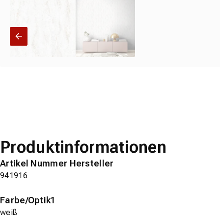
Produktinformationen
Artikel Nummer Hersteller
941916
Farbe/Optik1
weiß