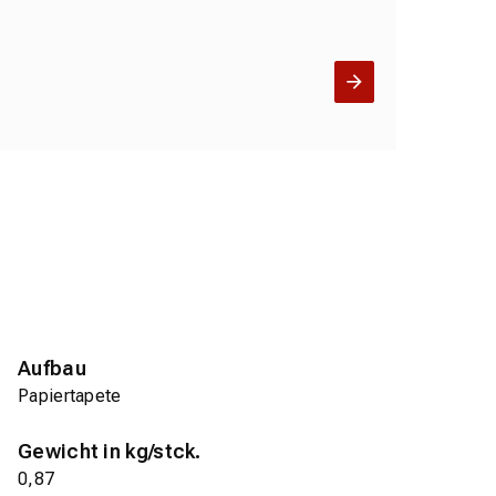
Aufbau
Papiertapete
Gewicht in kg/stck.
0,87