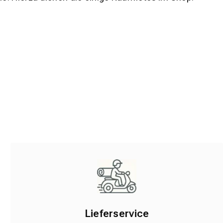
Lieferservice