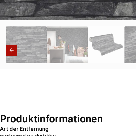
Produktinformationen
Art der Entfernung