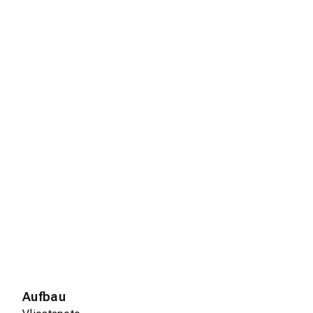
Aufbau