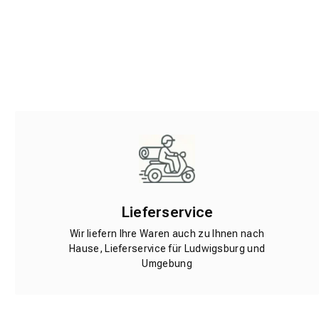
Lieferservice
Wir liefern Ihre Waren auch zu Ihnen nach
Hause, Lieferservice für Ludwigsburg und
Umgebung