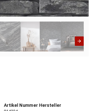
Artikel Nummer Hersteller