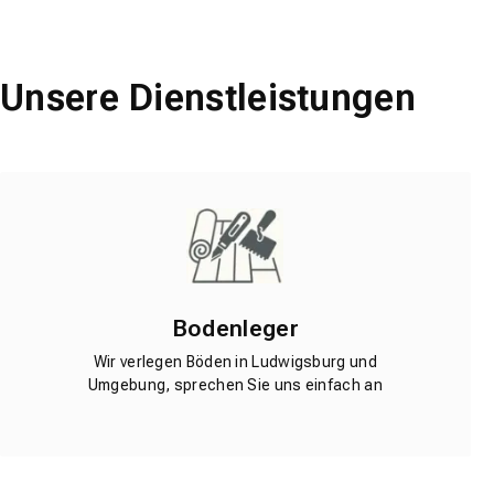
Unsere Dienstleistungen
Bodenleger
Wir verlegen Böden in Ludwigsburg und
Umgebung, sprechen Sie uns einfach an