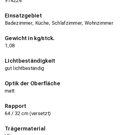
914224
Einsatzgebiet
Badezimmer, Küche, Schlafzimmer, Wohnzimmer
Gewicht in kg/stck.
1,08
Lichtbeständigkeit
gut lichtbeständig
Optik der Oberfläche
matt
Rapport
64 / 32 cm (versetzt)
Trägermaterial