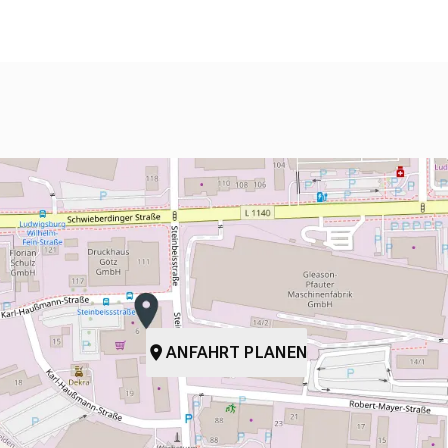
ANFAHRT PLANEN