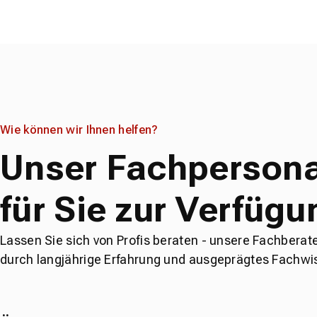
Wie können wir Ihnen helfen?
Unser Fachpersona
für Sie zur Verfügu
Lassen Sie sich von Profis beraten - unsere Fachberat
durch langjährige Erfahrung und ausgeprägtes Fachwi