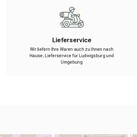
Lieferservice
Wir liefern Ihre Waren auch zu Ihnen nach
Hause, Lieferservice für Ludwigsburg und
Umgebung