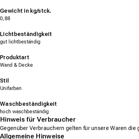
Gewicht in kg/stck.
0,88
Lichtbeständigkeit
gut lichtbeständig
Produktart
Wand & Decke
Stil
Unifarben
Waschbeständigkeit
hoch waschbeständig
Hinweis für Verbraucher
Gegenüber Verbrauchern gelten für unsere Waren die 
Allgemeine Hinweise