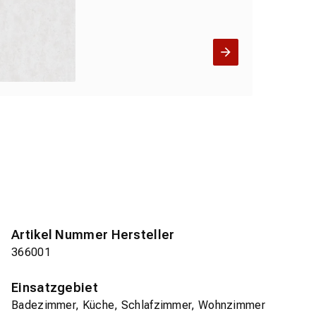
Artikel Nummer Hersteller
366001
Einsatzgebiet
Badezimmer, Küche, Schlafzimmer, Wohnzimmer