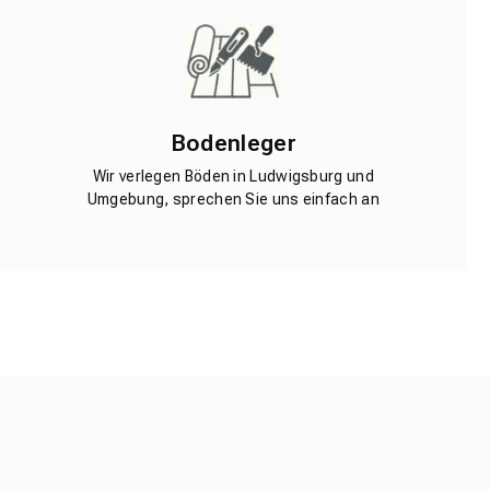
Bodenleger
Wir verlegen Böden in Ludwigsburg und
Umgebung, sprechen Sie uns einfach an