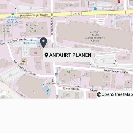
ANFAHRT PLANEN
©
OpenStreetMap