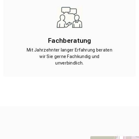
Fachberatung
Mit Jahrzehnter langer Erfahrung beraten
wir Sie gerne Fachkundig und
unverbindlich.