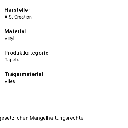
Hersteller
A.S. Création
Material
Vinyl
Produktkategorie
Tapete
Trägermaterial
Vlies
gesetzlichen Mängelhaftungsrechte.