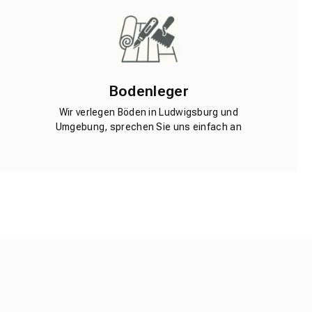
Bodenleger
Wir verlegen Böden in Ludwigsburg und
Umgebung, sprechen Sie uns einfach an