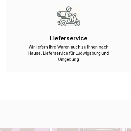
Lieferservice
Wir liefern Ihre Waren auch zu Ihnen nach
Hause, Lieferservice für Ludwigsburg und
Umgebung