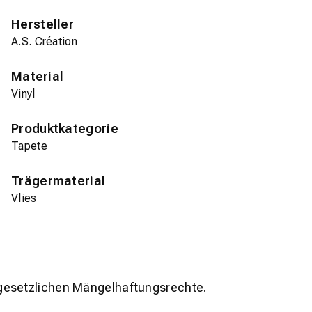
Hersteller
A.S. Création
Material
Vinyl
Produktkategorie
Tapete
Trägermaterial
Vlies
gesetzlichen Mängelhaftungsrechte.