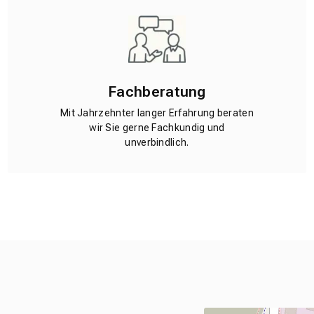
Fachberatung
Mit Jahrzehnter langer Erfahrung beraten
wir Sie gerne Fachkundig und
unverbindlich.