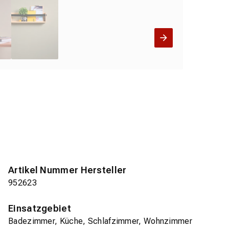
Artikel Nummer Hersteller
952623
Einsatzgebiet
Badezimmer, Küche, Schlafzimmer, Wohnzimmer