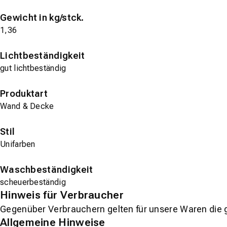
Gewicht in kg/stck.
1,36
Lichtbeständigkeit
gut lichtbeständig
Produktart
Wand & Decke
Stil
Unifarben
Waschbeständigkeit
scheuerbeständig
Hinweis für Verbraucher
Gegenüber Verbrauchern gelten für unsere Waren die 
Allgemeine Hinweise