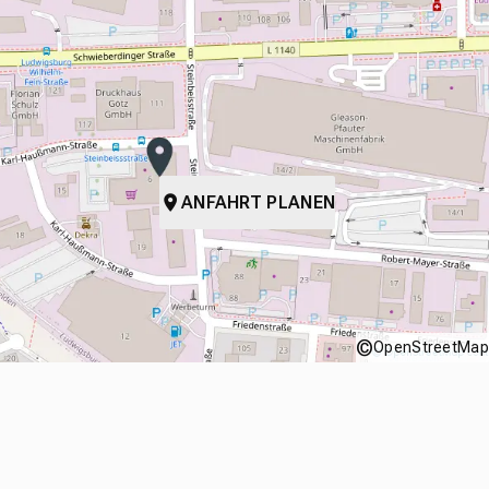
ANFAHRT PLANEN
©
OpenStreetMap