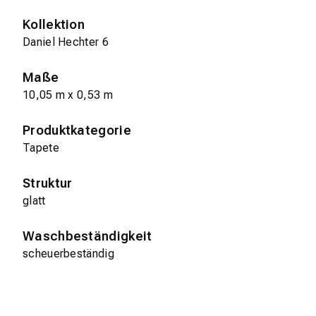
Kollektion
Daniel Hechter 6
Maße
10,05 m x 0,53 m
Produktkategorie
Tapete
Struktur
glatt
Waschbeständigkeit
scheuerbeständig