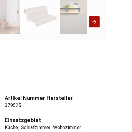
Artikel Nummer Hersteller
379525
Einsatzgebiet
Küche, Schlafzimmer, Wohnzimmer