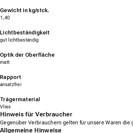
Gewicht in kg/stck.
1,40
Lichtbeständigkeit
gut lichtbeständig
Optik der Oberfläche
matt
Rapport
ansatzfrei
Trägermaterial
Vlies
Hinweis für Verbraucher
Gegenüber Verbrauchern gelten für unsere Waren die 
Allgemeine Hinweise