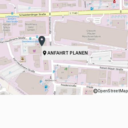
ANFAHRT PLANEN
©
OpenStreetMap