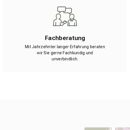
Fachberatung
Mit Jahrzehnter langer Erfahrung beraten
wir Sie gerne Fachkundig und
unverbindlich.