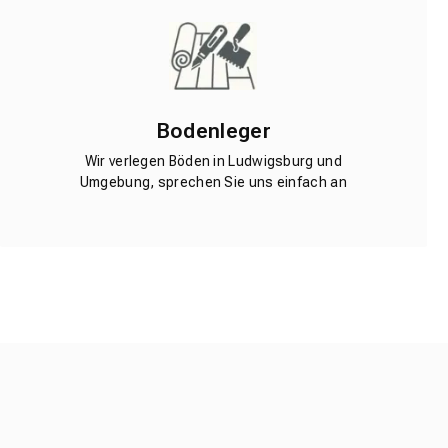
Bodenleger
Wir verlegen Böden in Ludwigsburg und
Umgebung, sprechen Sie uns einfach an