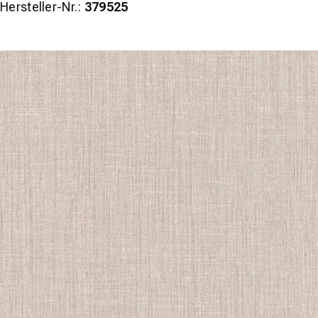
Hersteller-Nr.:
379525