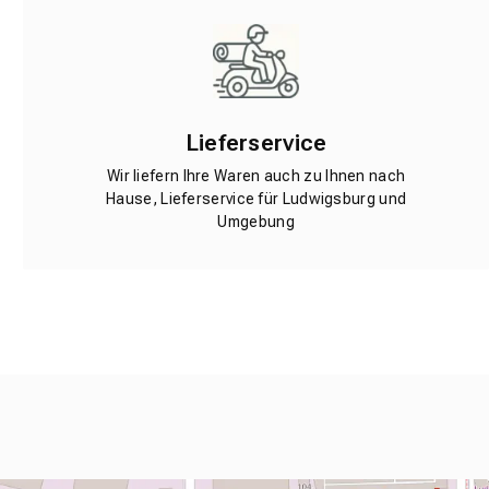
Lieferservice
Wir liefern Ihre Waren auch zu Ihnen nach
Hause, Lieferservice für Ludwigsburg und
Umgebung