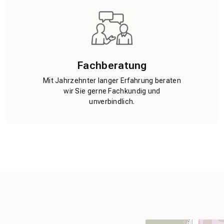
Fachberatung
Mit Jahrzehnter langer Erfahrung beraten
wir Sie gerne Fachkundig und
unverbindlich.