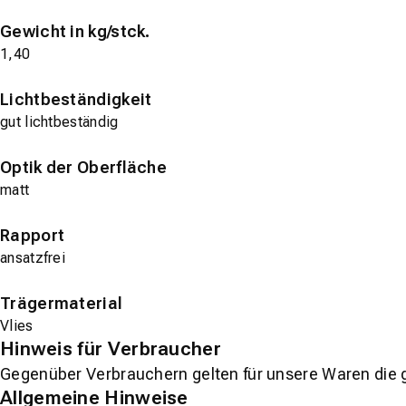
Gewicht in kg/stck.
1,40
Lichtbeständigkeit
gut lichtbeständig
Optik der Oberfläche
matt
Rapport
ansatzfrei
Trägermaterial
Vlies
Hinweis für Verbraucher
Gegenüber Verbrauchern gelten für unsere Waren die 
Allgemeine Hinweise