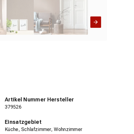
Artikel Nummer Hersteller
379526
Einsatzgebiet
Küche, Schlafzimmer, Wohnzimmer