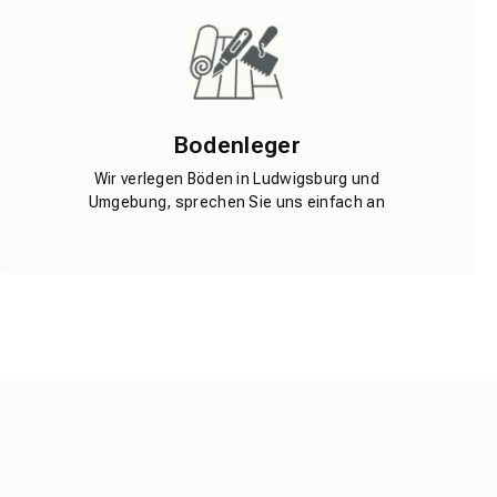
Bodenleger
Wir verlegen Böden in Ludwigsburg und
Umgebung, sprechen Sie uns einfach an