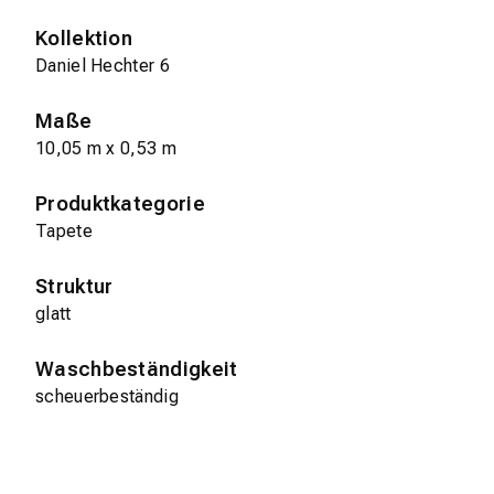
Kollektion
Daniel Hechter 6
Maße
10,05 m x 0,53 m
Produktkategorie
Tapete
Struktur
glatt
Waschbeständigkeit
scheuerbeständig