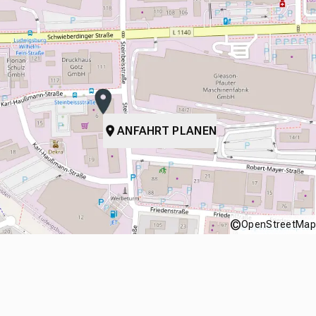
ANFAHRT PLANEN
©
OpenStreetMap