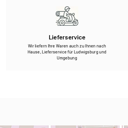
Lieferservice
Wir liefern Ihre Waren auch zu Ihnen nach
Hause, Lieferservice für Ludwigsburg und
Umgebung