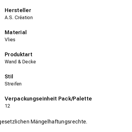
Hersteller
A.S. Création
Material
Vlies
Produktart
Wand & Decke
Stil
Streifen
Verpackungseinheit Pack/Palette
12
gesetzlichen Mängelhaftungsrechte.