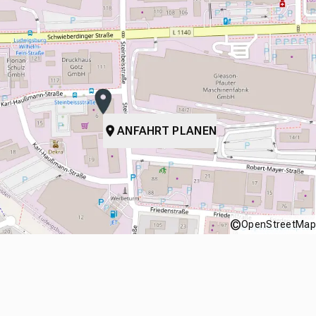
ANFAHRT PLANEN
©
OpenStreetMap