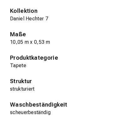
Kollektion
Daniel Hechter 7
Maße
10,05 m x 0,53 m
Produktkategorie
Tapete
Struktur
strukturiert
Waschbeständigkeit
scheuerbeständig