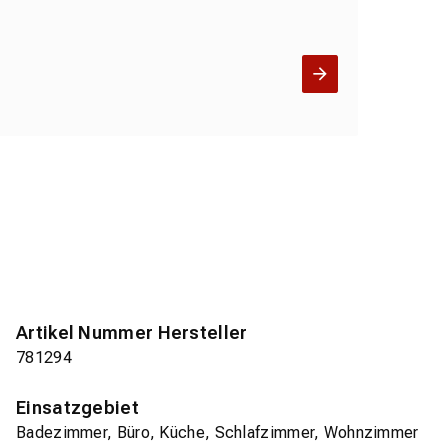
Artikel Nummer Hersteller
781294
Einsatzgebiet
Badezimmer, Büro, Küche, Schlafzimmer, Wohnzimmer