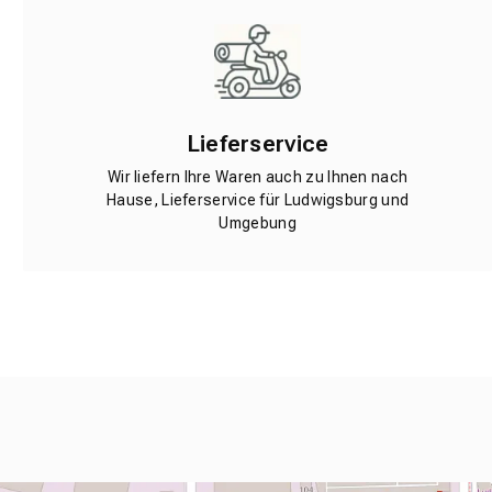
Lieferservice
Wir liefern Ihre Waren auch zu Ihnen nach
Hause, Lieferservice für Ludwigsburg und
Umgebung