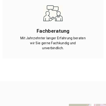
Fachberatung
Mit Jahrzehnter langer Erfahrung beraten
wir Sie gerne Fachkundig und
unverbindlich.