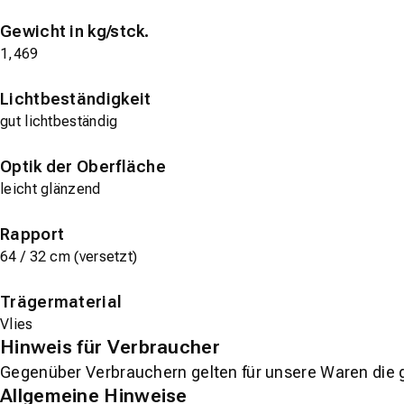
Gewicht in kg/stck.
1,469
Lichtbeständigkeit
gut lichtbeständig
Optik der Oberfläche
leicht glänzend
Rapport
64 / 32 cm (versetzt)
Trägermaterial
Vlies
Hinweis für Verbraucher
Gegenüber Verbrauchern gelten für unsere Waren die 
Allgemeine Hinweise