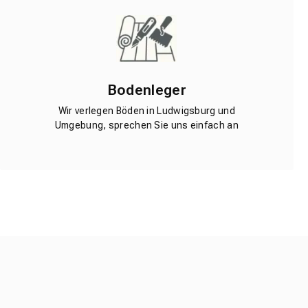
Bodenleger
Wir verlegen Böden in Ludwigsburg und
Umgebung, sprechen Sie uns einfach an