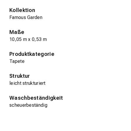
Kollektion
Famous Garden
Maße
10,05 m x 0,53 m
Produktkategorie
Tapete
Struktur
leicht strukturiert
Waschbeständigkeit
scheuerbeständig