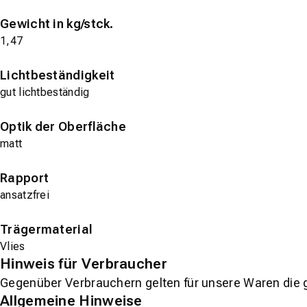
Gewicht in kg/stck.
1,47
Lichtbeständigkeit
gut lichtbeständig
Optik der Oberfläche
matt
Rapport
ansatzfrei
Trägermaterial
Vlies
Hinweis für Verbraucher
Gegenüber Verbrauchern gelten für unsere Waren die 
Allgemeine Hinweise