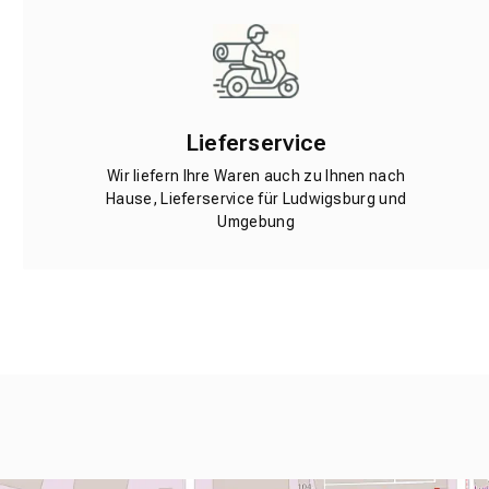
Lieferservice
Wir liefern Ihre Waren auch zu Ihnen nach
Hause, Lieferservice für Ludwigsburg und
Umgebung