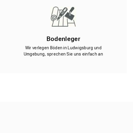
Bodenleger
Wir verlegen Böden in Ludwigsburg und
Umgebung, sprechen Sie uns einfach an