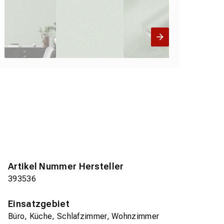
Artikel Nummer Hersteller
393536
Einsatzgebiet
Büro, Küche, Schlafzimmer, Wohnzimmer