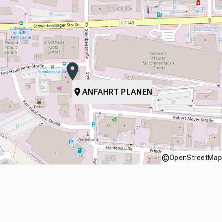
ANFAHRT PLANEN
©
OpenStreetMap