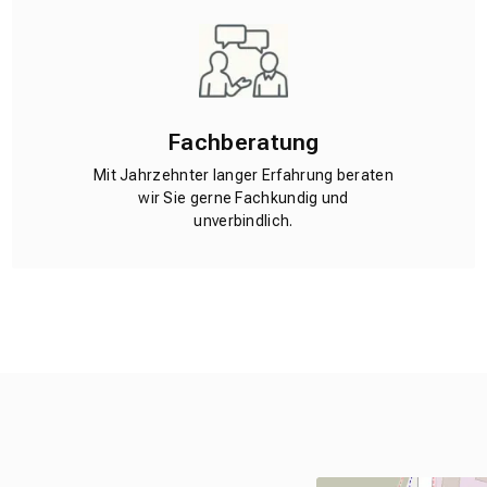
Fachberatung
Mit Jahrzehnter langer Erfahrung beraten
wir Sie gerne Fachkundig und
unverbindlich.