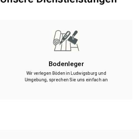
Bodenleger
Wir verlegen Böden in Ludwigsburg und
Umgebung, sprechen Sie uns einfach an