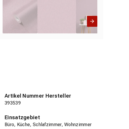
Artikel Nummer Hersteller
393539
Einsatzgebiet
Büro, Küche, Schlafzimmer, Wohnzimmer