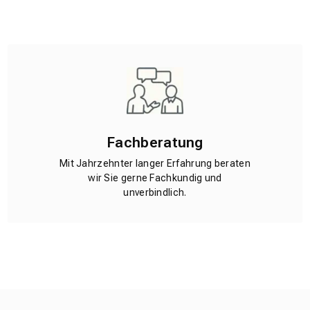
Fachberatung
Mit Jahrzehnter langer Erfahrung beraten
wir Sie gerne Fachkundig und
unverbindlich.