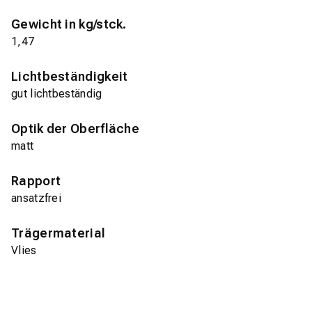
Gewicht in kg/stck.
1,47
Lichtbeständigkeit
gut lichtbeständig
Optik der Oberfläche
matt
Rapport
ansatzfrei
Trägermaterial
Vlies