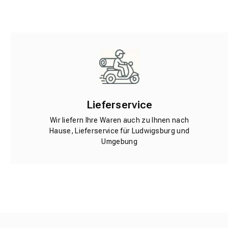
Lieferservice
Wir liefern Ihre Waren auch zu Ihnen nach
Hause, Lieferservice für Ludwigsburg und
Umgebung