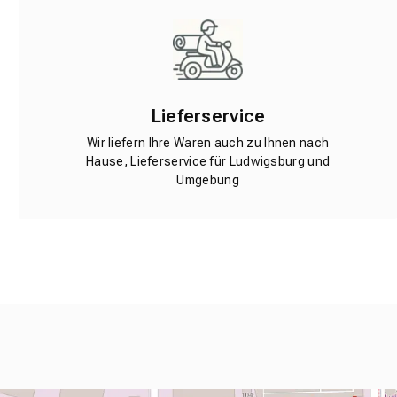
Lieferservice
Wir liefern Ihre Waren auch zu Ihnen nach
Hause, Lieferservice für Ludwigsburg und
Umgebung