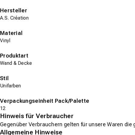
Hersteller
A.S. Création
Material
Vinyl
Produktart
Wand & Decke
Stil
Unifarben
Verpackungseinheit Pack/Palette
12
Hinweis für Verbraucher
Gegenüber Verbrauchern gelten für unsere Waren die 
Allgemeine Hinweise