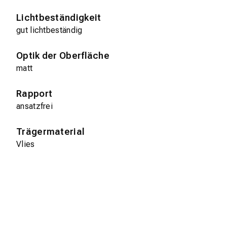
Lichtbeständigkeit
gut lichtbeständig
Optik der Oberfläche
matt
Rapport
ansatzfrei
Trägermaterial
Vlies