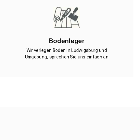
Bodenleger
Wir verlegen Böden in Ludwigsburg und
Umgebung, sprechen Sie uns einfach an