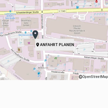
ANFAHRT PLANEN
©
OpenStreetMap