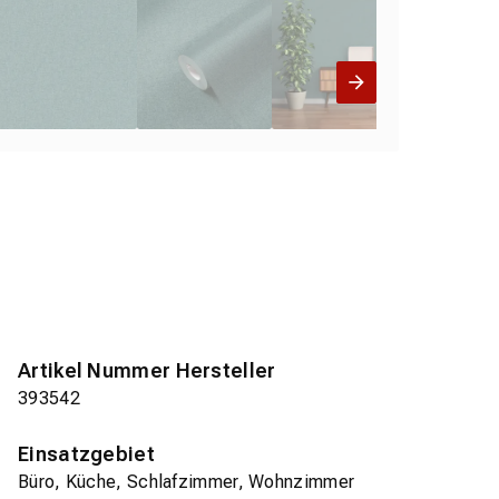
Artikel Nummer Hersteller
393542
Einsatzgebiet
Büro, Küche, Schlafzimmer, Wohnzimmer