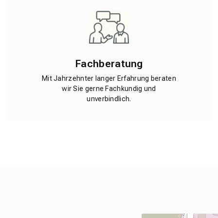
Fachberatung
Mit Jahrzehnter langer Erfahrung beraten
wir Sie gerne Fachkundig und
unverbindlich.