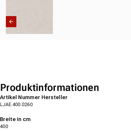
Produktinformationen
Artikel Nummer Hersteller
LJAE.400.0260
Breite in cm
400