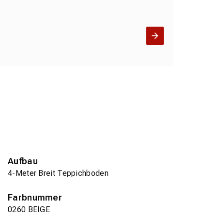
Aufbau
4-Meter Breit Teppichboden
Farbnummer
0260 BEIGE