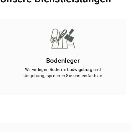
Bodenleger
Wir verlegen Böden in Ludwigsburg und
Umgebung, sprechen Sie uns einfach an