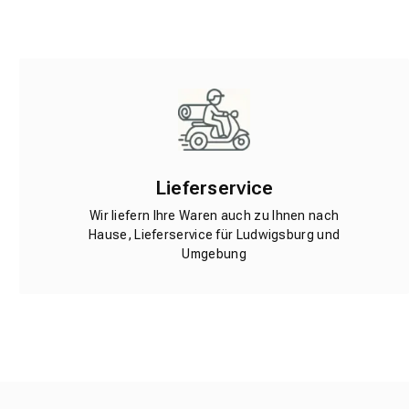
Lieferservice
Wir liefern Ihre Waren auch zu Ihnen nach
Hause, Lieferservice für Ludwigsburg und
Umgebung