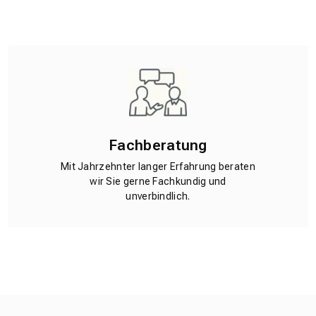
Fachberatung
Mit Jahrzehnter langer Erfahrung beraten
wir Sie gerne Fachkundig und
unverbindlich.