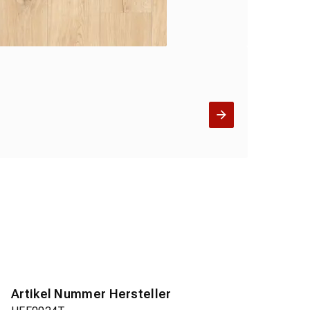
Artikel Nummer Hersteller