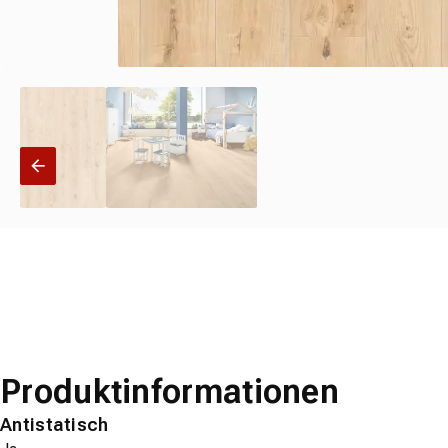
Produktinformationen
Antistatisch