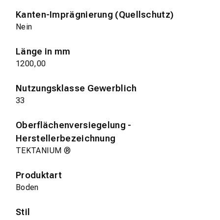
Kanten-Imprägnierung (Quellschutz)
Nein
Länge in mm
1200,00
Nutzungsklasse Gewerblich
33
Oberflächenversiegelung -
Herstellerbezeichnung
TEKTANIUM ®
Produktart
Boden
Stil