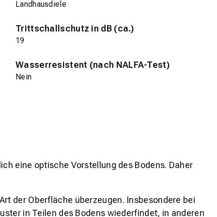
Landhausdiele
Trittschallschutz in dB (ca.)
19
Wasserresistent (nach NALFA-Test)
Nein
lich eine optische Vorstellung des Bodens. Daher
 Art der Oberfläche überzeugen. Insbesondere bei
ster in Teilen des Bodens wiederfindet, in anderen