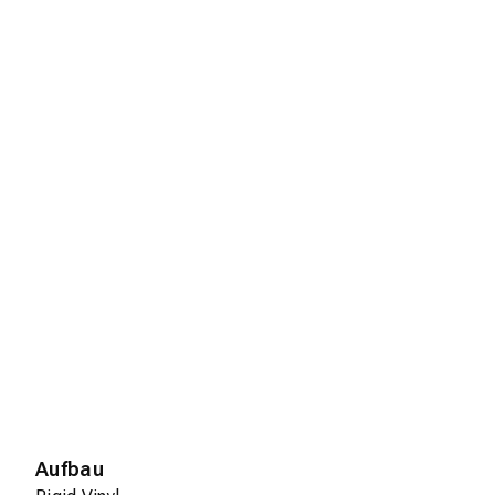
Aufbau