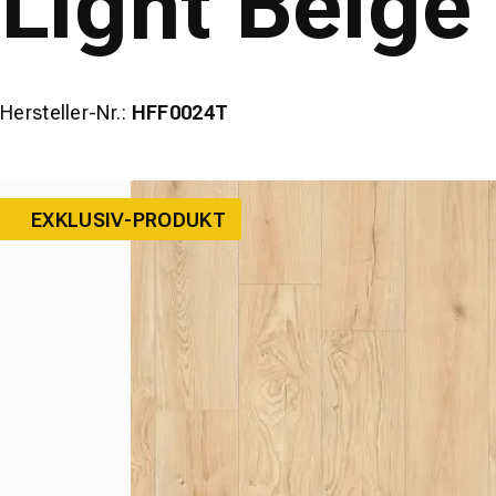
Light Beige
Hersteller-Nr.:
HFF0024T
EXKLUSIV-PRODUKT