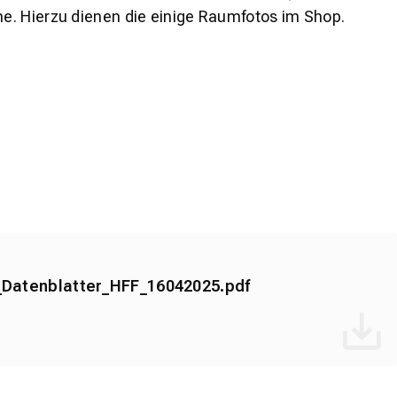
e. Hierzu dienen die einige Raumfotos im Shop.
Datenblatter_HFF_16042025.pdf