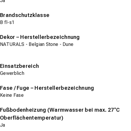
Ja
Brandschutzklasse
B fl-s1
Dekor – Herstellerbezeichnung
NATURALS - Belgian Stone - Dune
Einsatzbereich
Gewerblich
Fase / Fuge – Herstellerbezeichnung
Keine Fase
Fußbodenheizung (Warmwasser bei max. 27°C
Oberflächentemperatur)
Ja