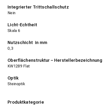
Integrierter Trittschallschutz
Nein
Licht-Echtheit
Skala 6
Nutzschicht in mm
0,3
Oberflächenstruktur – Herstellerbezeichnung
KW1289 Flat
Optik
Steinoptik
Produktkategorie