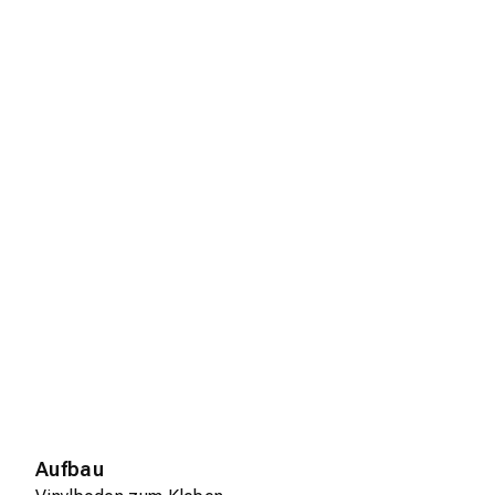
Aufbau