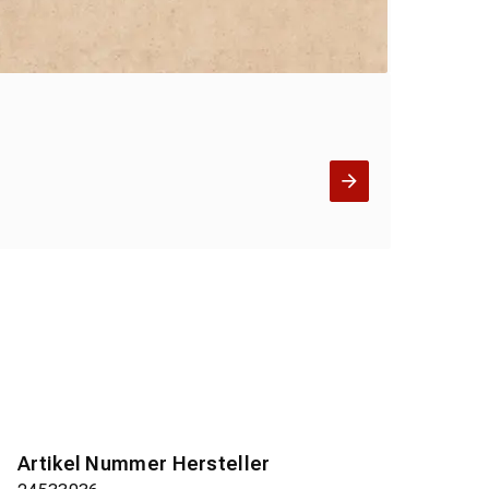
Artikel Nummer Hersteller