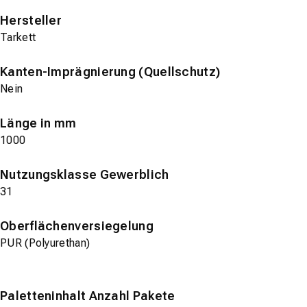
Hersteller
Tarkett
Kanten-Imprägnierung (Quellschutz)
Nein
Länge in mm
1000
Nutzungsklasse Gewerblich
31
Oberflächenversiegelung
PUR (Polyurethan)
Paletteninhalt Anzahl Pakete