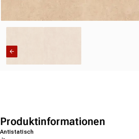
Produktinformationen
Antistatisch