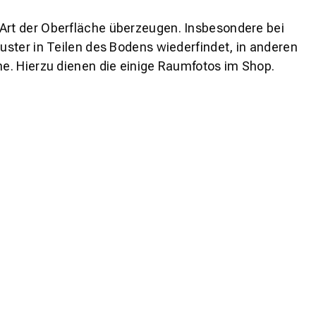
 Art der Oberfläche überzeugen. Insbesondere bei
ster in Teilen des Bodens wiederfindet, in anderen
e. Hierzu dienen die einige Raumfotos im Shop.