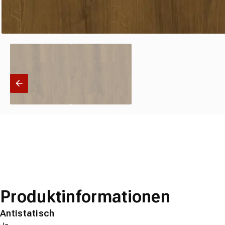
Produktinformationen
Antistatisch