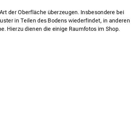
 Art der Oberfläche überzeugen. Insbesondere bei
ster in Teilen des Bodens wiederfindet, in anderen
e. Hierzu dienen die einige Raumfotos im Shop.