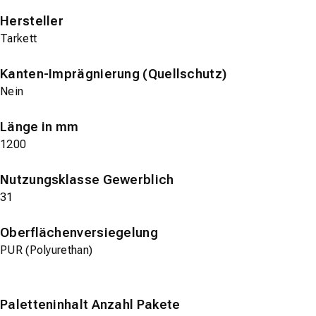
Hersteller
Tarkett
Kanten-Imprägnierung (Quellschutz)
Nein
Länge in mm
1200
Nutzungsklasse Gewerblich
31
Oberflächenversiegelung
PUR (Polyurethan)
Paletteninhalt Anzahl Pakete