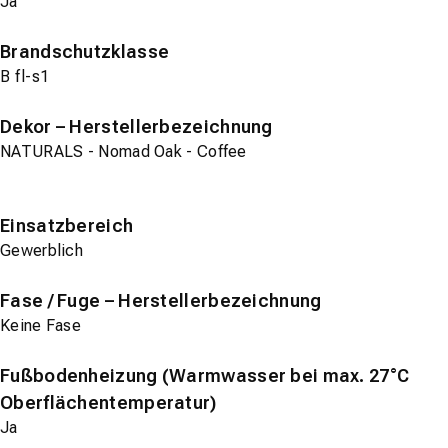
Ja
Brandschutzklasse
B fl-s1
Dekor – Herstellerbezeichnung
NATURALS - Nomad Oak - Coffee
Einsatzbereich
Gewerblich
Fase / Fuge – Herstellerbezeichnung
Keine Fase
Fußbodenheizung (Warmwasser bei max. 27°C
Oberflächentemperatur)
Ja