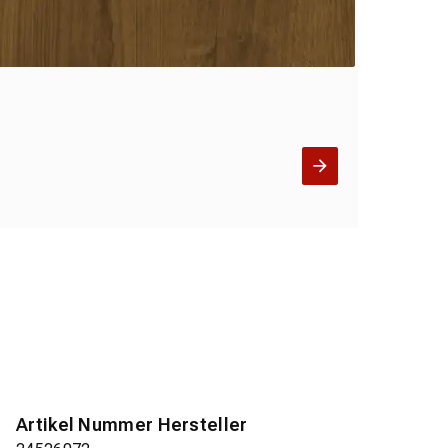
Artikel Nummer Hersteller