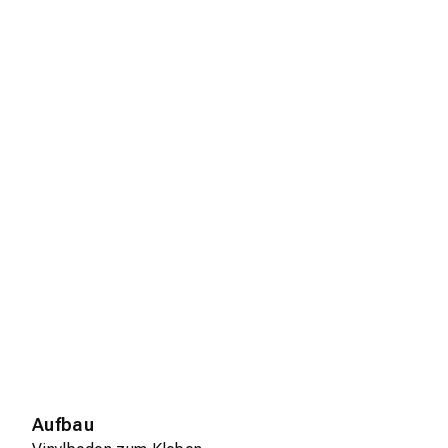
Aufbau