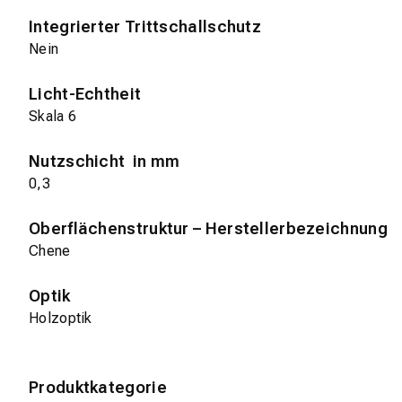
Integrierter Trittschallschutz
Nein
Licht-Echtheit
Skala 6
Nutzschicht in mm
0,3
Oberflächenstruktur – Herstellerbezeichnung
Chene
Optik
Holzoptik
Produktkategorie