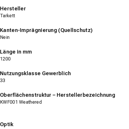
Hersteller
Tarkett
Kanten-Imprägnierung (Quellschutz)
Nein
Länge in mm
1200
Nutzungsklasse Gewerblich
33
Oberflächenstruktur – Herstellerbezeichnung
KWF001 Weathered
Optik