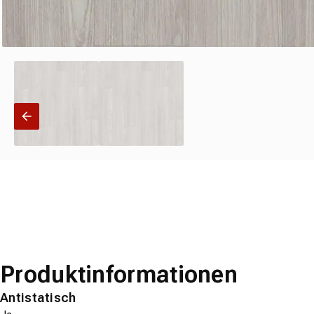
Produktinformationen
Antistatisch