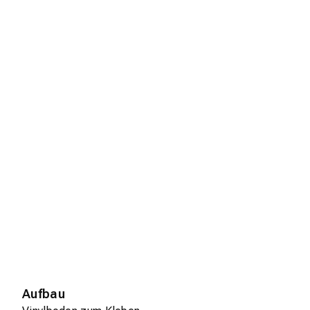
Aufbau