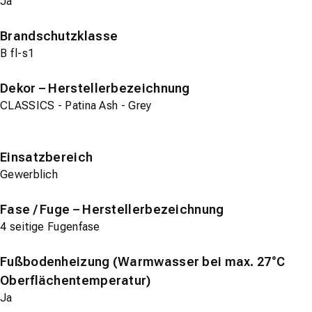
Ja
Brandschutzklasse
B fl-s1
Dekor – Herstellerbezeichnung
CLASSICS - Patina Ash - Grey
Einsatzbereich
Gewerblich
Fase / Fuge – Herstellerbezeichnung
4 seitige Fugenfase
Fußbodenheizung (Warmwasser bei max. 27°C
Oberflächentemperatur)
Ja