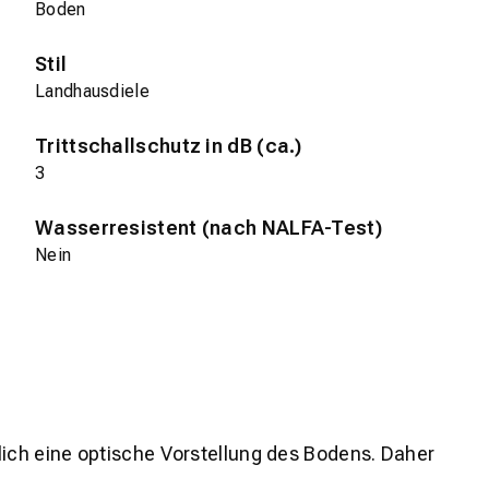
Boden
Stil
Landhausdiele
Trittschallschutz in dB (ca.)
3
Wasserresistent (nach NALFA-Test)
Nein
lich eine optische Vorstellung des Bodens. Daher