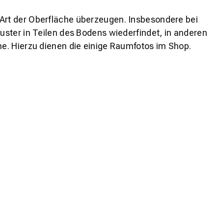
 Art der Oberfläche überzeugen. Insbesondere bei
ster in Teilen des Bodens wiederfindet, in anderen
e. Hierzu dienen die einige Raumfotos im Shop.