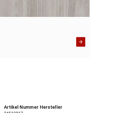
Artikel Nummer Hersteller