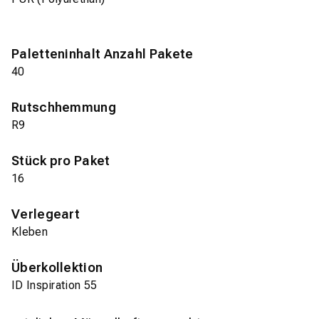
Paletteninhalt Anzahl Pakete
40
Rutschhemmung
R9
Stück pro Paket
16
Verlegeart
Kleben
Überkollektion
ID Inspiration 55