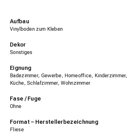
Aufbau
Vinylboden zum Kleben
Dekor
Sonstiges
Eignung
Badezimmer, Gewerbe, Homeoffice, Kinderzimmer,
Küche, Schlafzimmer, Wohnzimmer
Fase / Fuge
Ohne
Format – Herstellerbezeichnung
Fliese