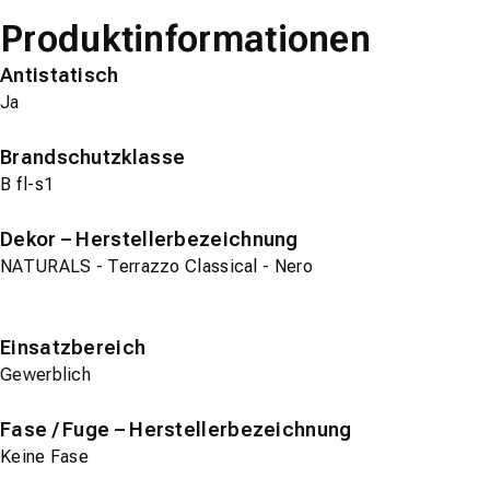
Produktinformationen
Antistatisch
Ja
Brandschutzklasse
B fl-s1
Dekor – Herstellerbezeichnung
NATURALS - Terrazzo Classical - Nero
Einsatzbereich
Gewerblich
Fase / Fuge – Herstellerbezeichnung
Keine Fase