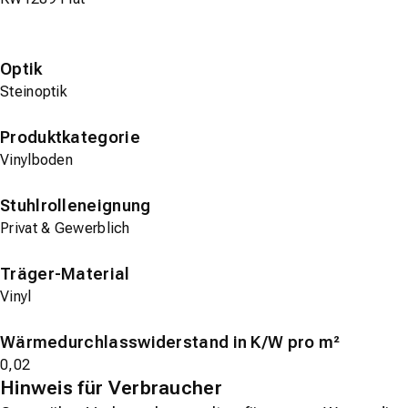
Optik
Steinoptik
Produktkategorie
Vinylboden
Stuhlrolleneignung
Privat & Gewerblich
Träger-Material
Vinyl
Wärmedurchlasswiderstand in K/W pro m²
0,02
Hinweis für Verbraucher