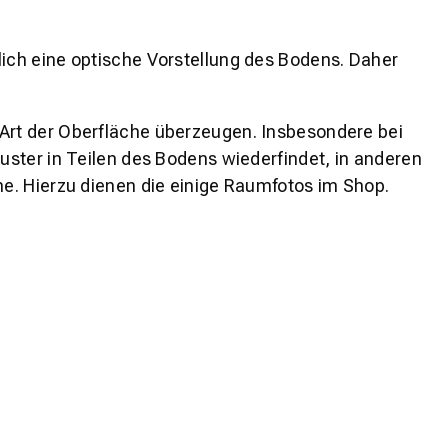
lich eine optische Vorstellung des Bodens. Daher
 Art der Oberfläche überzeugen. Insbesondere bei
ster in Teilen des Bodens wiederfindet, in anderen
e. Hierzu dienen die einige Raumfotos im Shop.