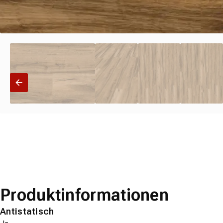
Produktinformationen
Antistatisch