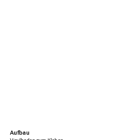
Aufbau