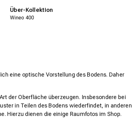
Über-Kollektion
Wineo 400
lich eine optische Vorstellung des Bodens. Daher
 Art der Oberfläche überzeugen. Insbesondere bei
ster in Teilen des Bodens wiederfindet, in anderen
e. Hierzu dienen die einige Raumfotos im Shop.