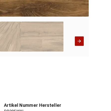
Artikel Nummer Hersteller