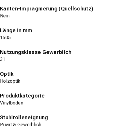
Kanten-Imprägnierung (Quellschutz)
Nein
Länge in mm
1505
Nutzungsklasse Gewerblich
31
Optik
Holzoptik
Produktkategorie
Vinylboden
Stuhlrolleneignung
Privat & Gewerblich