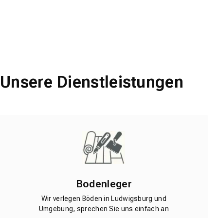
Unsere Dienstleistungen
Bodenleger
Wir verlegen Böden in Ludwigsburg und
Umgebung, sprechen Sie uns einfach an