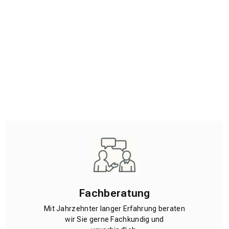
Fachberatung
Mit Jahrzehnter langer Erfahrung beraten
wir Sie gerne Fachkundig und