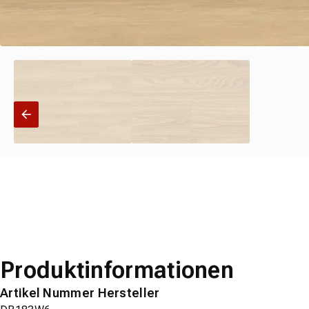
Produktinformationen
Artikel Nummer Hersteller