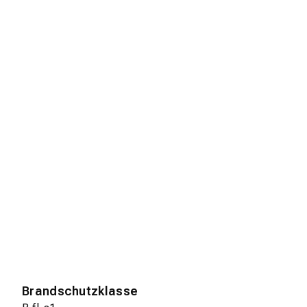
Brandschutzklasse