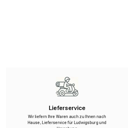
Lieferservice
Wir liefern Ihre Waren auch zu Ihnen nach
Hause, Lieferservice für Ludwigsburg und