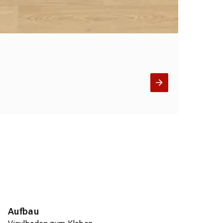
Aufbau