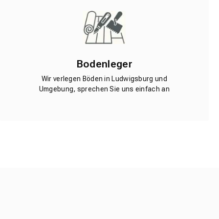
Bodenleger
Wir verlegen Böden in Ludwigsburg und
Umgebung, sprechen Sie uns einfach an