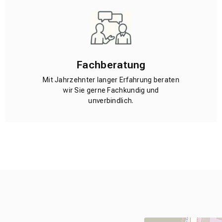
Fachberatung
Mit Jahrzehnter langer Erfahrung beraten
wir Sie gerne Fachkundig und
unverbindlich.