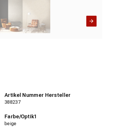
Artikel Nummer Hersteller
388237
Farbe/Optik1
beige