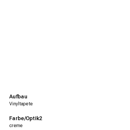
Aufbau
Vinyltapete
Farbe/Optik2
creme