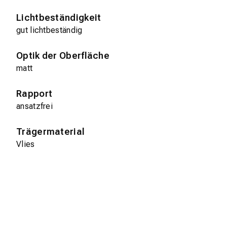
Lichtbeständigkeit
gut lichtbeständig
Optik der Oberfläche
matt
Rapport
ansatzfrei
Trägermaterial
Vlies