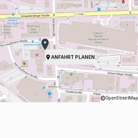
ANFAHRT PLANEN
©
OpenStreetMap