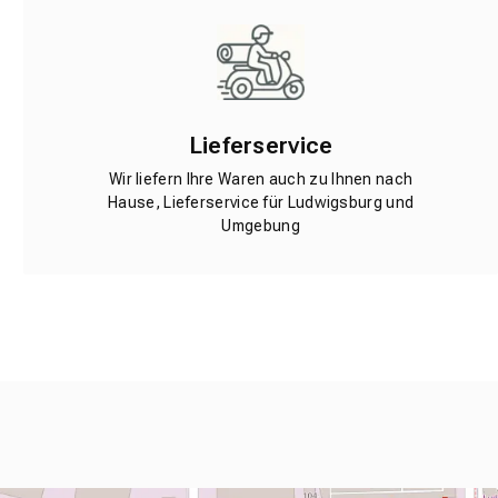
Lieferservice
Wir liefern Ihre Waren auch zu Ihnen nach
Hause, Lieferservice für Ludwigsburg und
Umgebung