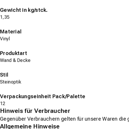
Gewicht in kg/stck.
1,35
Material
Vinyl
Produktart
Wand & Decke
Stil
Steinoptik
Verpackungseinheit Pack/Palette
12
Hinweis für Verbraucher
Gegenüber Verbrauchern gelten für unsere Waren die 
Allgemeine Hinweise