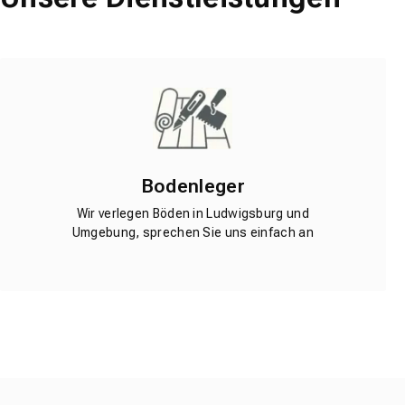
Bodenleger
Wir verlegen Böden in Ludwigsburg und
Umgebung, sprechen Sie uns einfach an