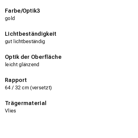
Farbe/Optik3
gold
Lichtbeständigkeit
gut lichtbeständig
Optik der Oberfläche
leicht glänzend
Rapport
64 / 32 cm (versetzt)
Trägermaterial
Vlies