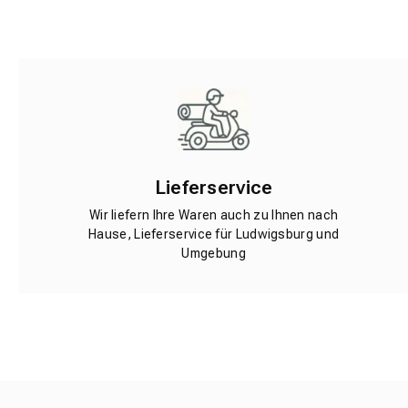
Lieferservice
Wir liefern Ihre Waren auch zu Ihnen nach
Hause, Lieferservice für Ludwigsburg und
Umgebung