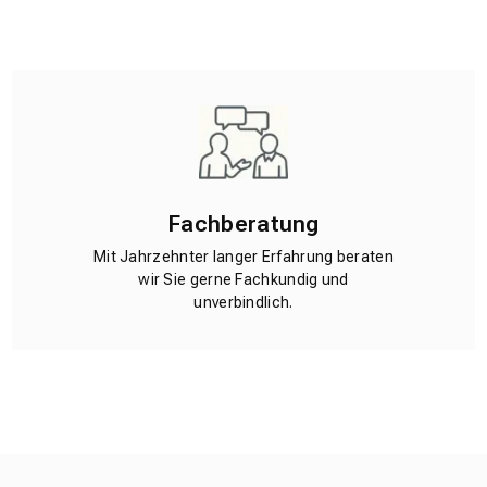
Fachberatung
Mit Jahrzehnter langer Erfahrung beraten
wir Sie gerne Fachkundig und
unverbindlich.