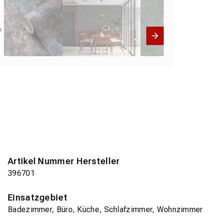
Artikel Nummer Hersteller
396701
Einsatzgebiet
Badezimmer, Büro, Küche, Schlafzimmer, Wohnzimmer