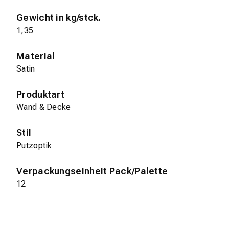
Gewicht in kg/stck.
1,35
Material
Satin
Produktart
Wand & Decke
Stil
Putzoptik
Verpackungseinheit Pack/Palette
12