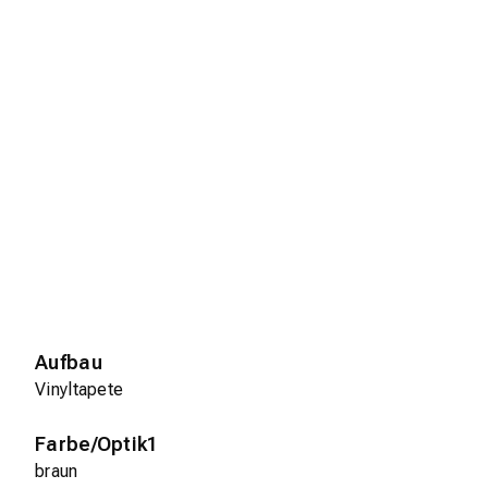
Aufbau
Vinyltapete
Farbe/Optik1
braun