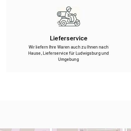
Lieferservice
Wir liefern Ihre Waren auch zu Ihnen nach
Hause, Lieferservice für Ludwigsburg und
Umgebung