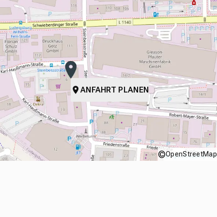
ANFAHRT PLANEN
©
OpenStreetMap