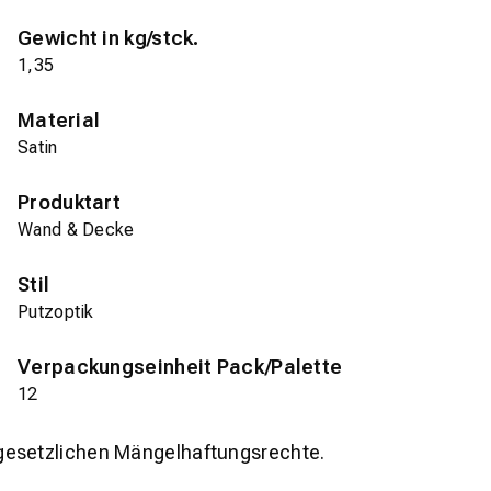
Gewicht in kg/stck.
1,35
Material
Satin
Produktart
Wand & Decke
Stil
Putzoptik
Verpackungseinheit Pack/Palette
12
gesetzlichen Mängelhaftungsrechte.