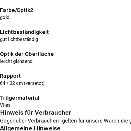
Farbe/Optik2
gold
Lichtbeständigkeit
gut lichtbeständig
Optik der Oberfläche
leicht glänzend
Rapport
64 / 32 cm (versetzt)
Trägermaterial
Vlies
Hinweis für Verbraucher
Gegenüber Verbrauchern gelten für unsere Waren die 
Allgemeine Hinweise