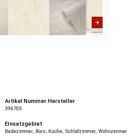
Artikel Nummer Hersteller
396705
Einsatzgebiet
Badezimmer, Büro, Küche, Schlafzimmer, Wohnzimmer