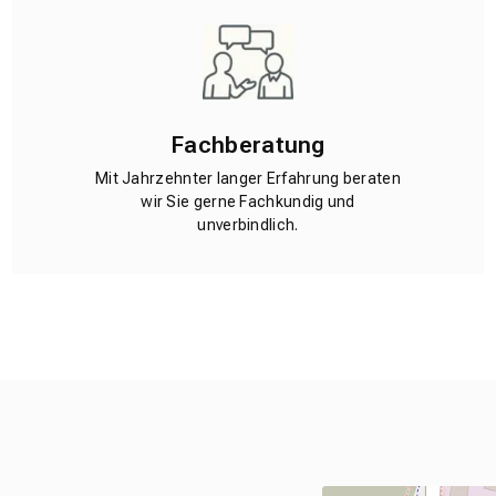
Fachberatung
Mit Jahrzehnter langer Erfahrung beraten
wir Sie gerne Fachkundig und
unverbindlich.