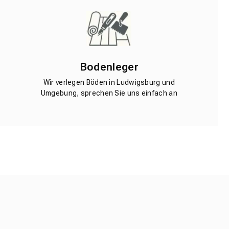
Bodenleger
Wir verlegen Böden in Ludwigsburg und
Umgebung, sprechen Sie uns einfach an