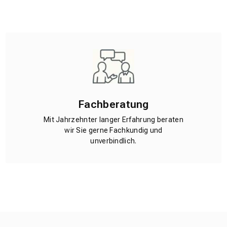
Fachberatung
Mit Jahrzehnter langer Erfahrung beraten
wir Sie gerne Fachkundig und
unverbindlich.