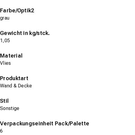
Farbe/Optik2
grau
Gewicht in kg/stck.
1,05
Material
Vlies
Produktart
Wand & Decke
Stil
Sonstige
Verpackungseinheit Pack/Palette
6