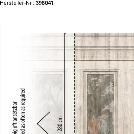
Hersteller-Nr.:
398041