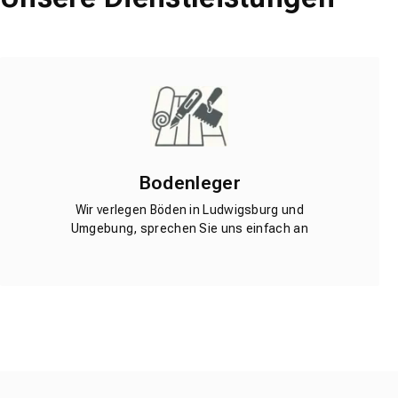
Bodenleger
Wir verlegen Böden in Ludwigsburg und
Umgebung, sprechen Sie uns einfach an