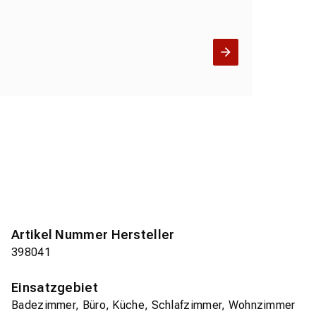
Artikel Nummer Hersteller
398041
Einsatzgebiet
Badezimmer, Büro, Küche, Schlafzimmer, Wohnzimmer