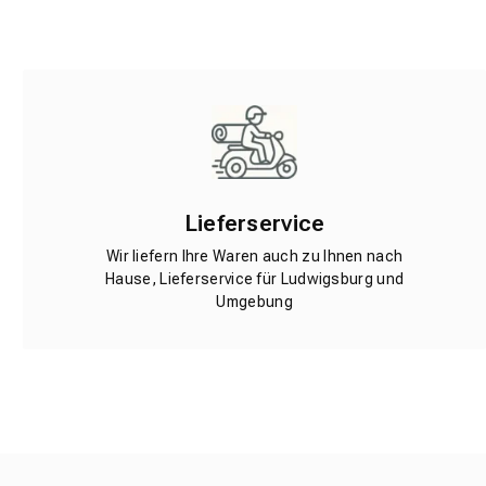
Lieferservice
Wir liefern Ihre Waren auch zu Ihnen nach
Hause, Lieferservice für Ludwigsburg und
Umgebung