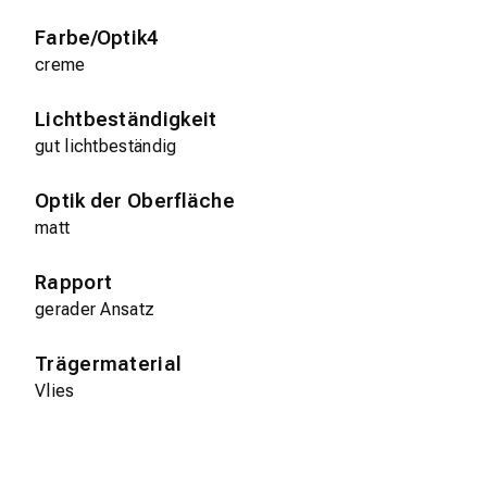
Farbe/Optik4
creme
Lichtbeständigkeit
gut lichtbeständig
Optik der Oberfläche
matt
Rapport
gerader Ansatz
Trägermaterial
Vlies