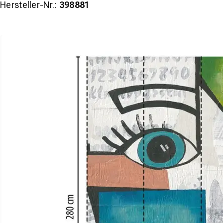
Hersteller-Nr.:
398881