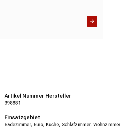
Artikel Nummer Hersteller
398881
Einsatzgebiet
Badezimmer, Büro, Küche, Schlafzimmer, Wohnzimmer