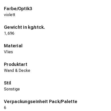
Farbe/Optik3
violett
Gewicht in kg/stck.
1,696
Material
Vlies
Produktart
Wand & Decke
Stil
Sonstige
Verpackungseinheit Pack/Palette
6