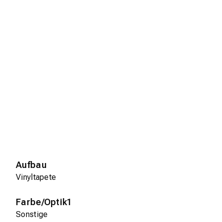
Aufbau
Vinyltapete
Farbe/Optik1
Sonstige