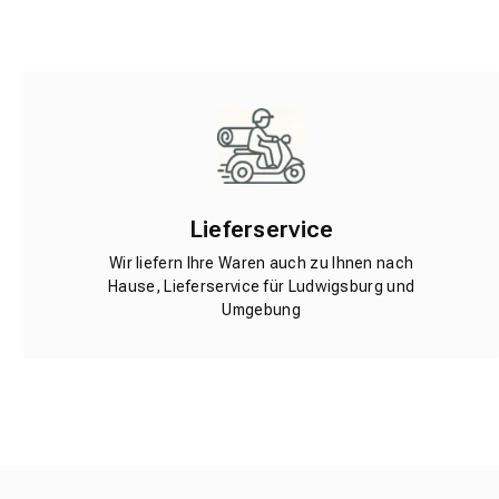
Lieferservice
Wir liefern Ihre Waren auch zu Ihnen nach
Hause, Lieferservice für Ludwigsburg und
Umgebung