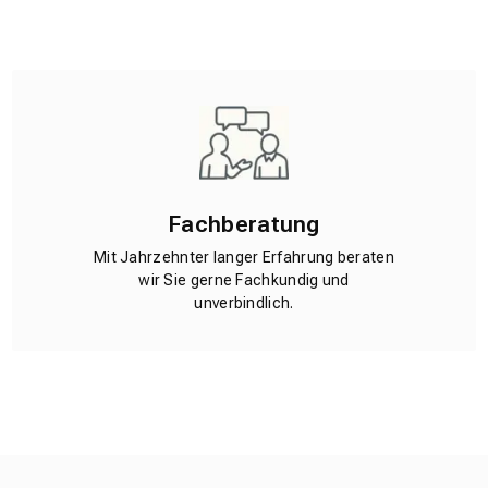
Fachberatung
Mit Jahrzehnter langer Erfahrung beraten
wir Sie gerne Fachkundig und
unverbindlich.