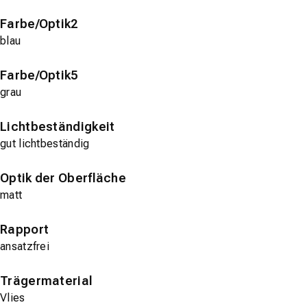
Farbe/Optik2
blau
Farbe/Optik5
grau
Lichtbeständigkeit
gut lichtbeständig
Optik der Oberfläche
matt
Rapport
ansatzfrei
Trägermaterial
Vlies