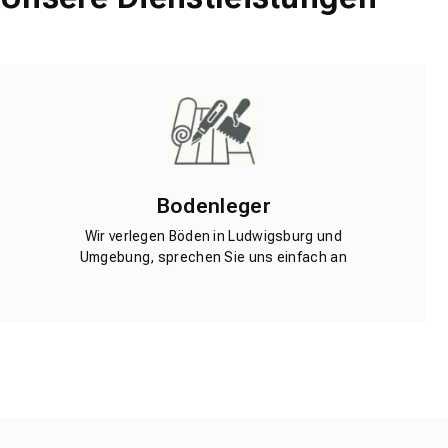
Bodenleger
Wir verlegen Böden in Ludwigsburg und
Umgebung, sprechen Sie uns einfach an