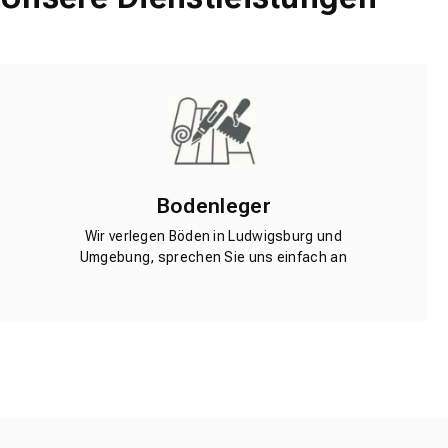
Bodenleger
Wir verlegen Böden in Ludwigsburg und
Umgebung, sprechen Sie uns einfach an