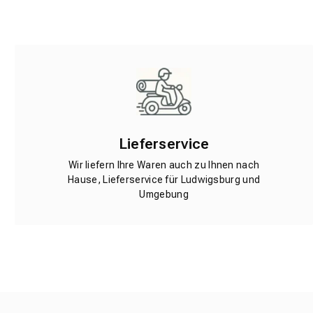
Lieferservice
Wir liefern Ihre Waren auch zu Ihnen nach
Hause, Lieferservice für Ludwigsburg und
Umgebung