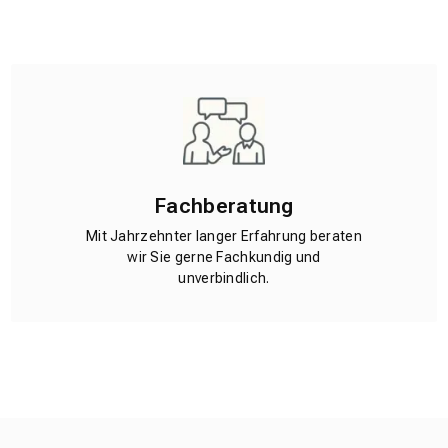
Fachberatung
Mit Jahrzehnter langer Erfahrung beraten
wir Sie gerne Fachkundig und
unverbindlich.