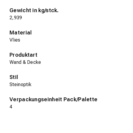
Gewicht in kg/stck.
2,939
Material
Vlies
Produktart
Wand & Decke
Stil
Steinoptik
Verpackungseinheit Pack/Palette
4