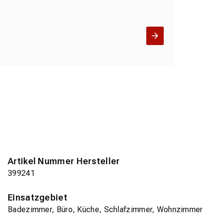
Artikel Nummer Hersteller
399241
Einsatzgebiet
Badezimmer, Büro, Küche, Schlafzimmer, Wohnzimmer