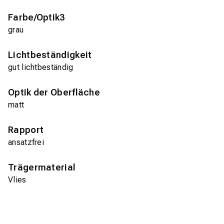
Farbe/Optik3
grau
Lichtbeständigkeit
gut lichtbeständig
Optik der Oberfläche
matt
Rapport
ansatzfrei
Trägermaterial
Vlies