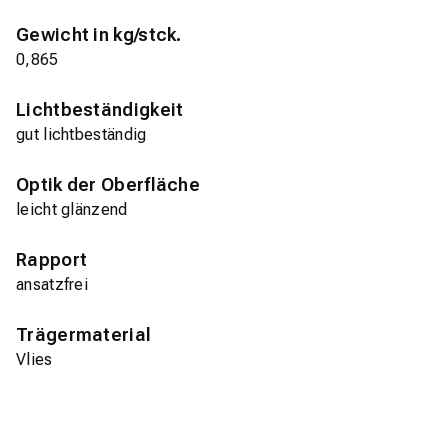
Gewicht in kg/stck.
0,865
Lichtbeständigkeit
gut lichtbeständig
Optik der Oberfläche
leicht glänzend
Rapport
ansatzfrei
Trägermaterial
Vlies