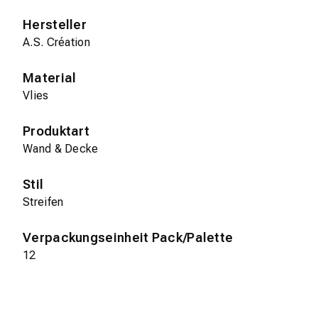
Hersteller
A.S. Création
Material
Vlies
Produktart
Wand & Decke
Stil
Streifen
Verpackungseinheit Pack/Palette
12