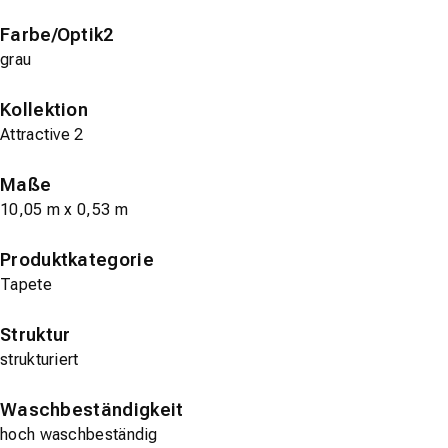
Farbe/Optik2
grau
Kollektion
Attractive 2
Maße
10,05 m x 0,53 m
Produktkategorie
Tapete
Struktur
strukturiert
Waschbeständigkeit
hoch waschbeständig