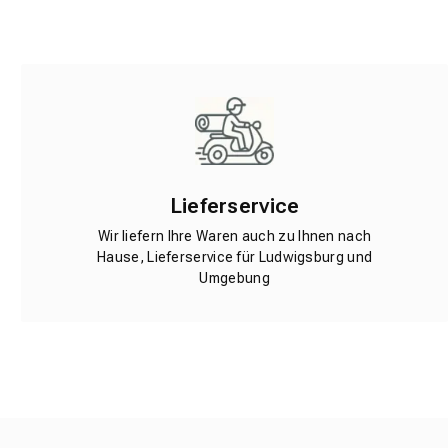
Lieferservice
Wir liefern Ihre Waren auch zu Ihnen nach
Hause, Lieferservice für Ludwigsburg und
Umgebung