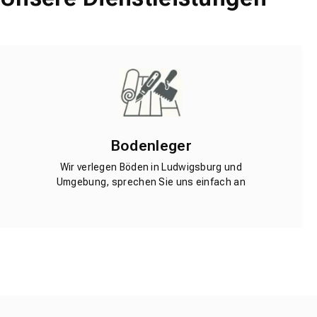
Bodenleger
Wir verlegen Böden in Ludwigsburg und
Umgebung, sprechen Sie uns einfach an