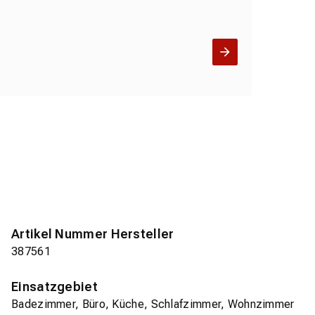
Artikel Nummer Hersteller
387561
Einsatzgebiet
Badezimmer, Büro, Küche, Schlafzimmer, Wohnzimmer