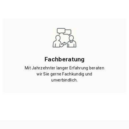
Fachberatung
Mit Jahrzehnter langer Erfahrung beraten
wir Sie gerne Fachkundig und
unverbindlich.