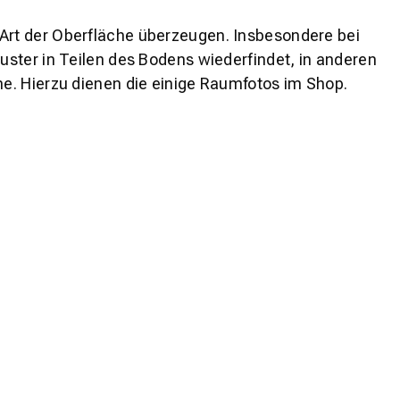
 Art der Oberfläche überzeugen. Insbesondere bei
ster in Teilen des Bodens wiederfindet, in anderen
e. Hierzu dienen die einige Raumfotos im Shop.