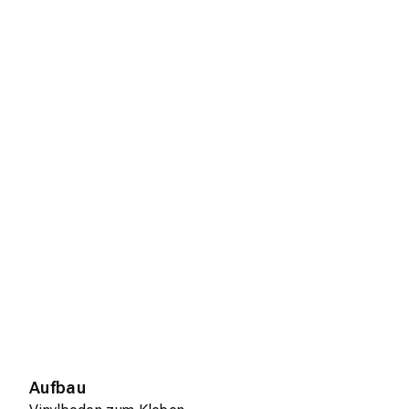
Aufbau