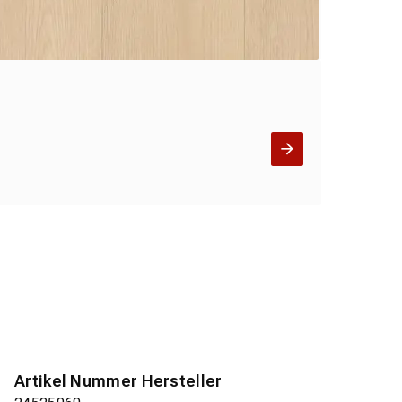
Artikel Nummer Hersteller