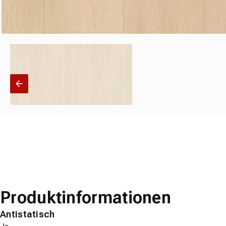
Produktinformationen
Antistatisch