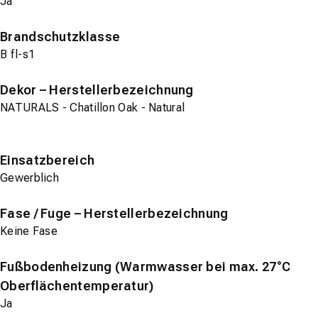
Ja
Brandschutzklasse
B fl-s1
Dekor – Herstellerbezeichnung
NATURALS - Chatillon Oak - Natural
Einsatzbereich
Gewerblich
Fase / Fuge – Herstellerbezeichnung
Keine Fase
Fußbodenheizung (Warmwasser bei max. 27°C
Oberflächentemperatur)
Ja