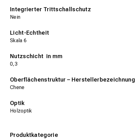
Integrierter Trittschallschutz
Nein
Licht-Echtheit
Skala 6
Nutzschicht in mm
0,3
Oberflächenstruktur – Herstellerbezeichnung
Chene
Optik
Holzoptik
Produktkategorie