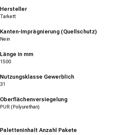
Hersteller
Tarkett
Kanten-Imprägnierung (Quellschutz)
Nein
Länge in mm
1500
Nutzungsklasse Gewerblich
31
Oberflächenversiegelung
PUR (Polyurethan)
Paletteninhalt Anzahl Pakete